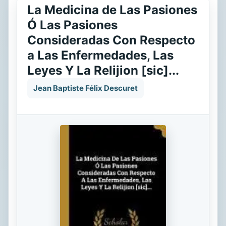
La Medicina de Las Pasiones
Ó Las Pasiones
Consideradas Con Respecto
a Las Enfermedades, Las
Leyes Y La Relijion [sic]...
Jean Baptiste Félix Descuret