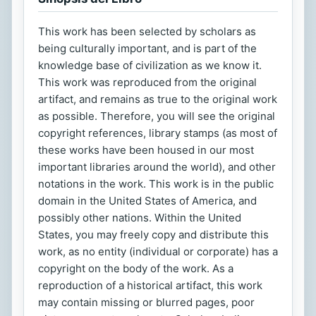
This work has been selected by scholars as
being culturally important, and is part of the
knowledge base of civilization as we know it.
This work was reproduced from the original
artifact, and remains as true to the original work
as possible. Therefore, you will see the original
copyright references, library stamps (as most of
these works have been housed in our most
important libraries around the world), and other
notations in the work. This work is in the public
domain in the United States of America, and
possibly other nations. Within the United
States, you may freely copy and distribute this
work, as no entity (individual or corporate) has a
copyright on the body of the work. As a
reproduction of a historical artifact, this work
may contain missing or blurred pages, poor