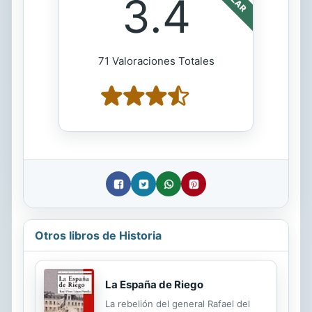
3.4
71 Valoraciones Totales
Otros libros de Historia
La España de Riego
La rebelión del general Rafael del