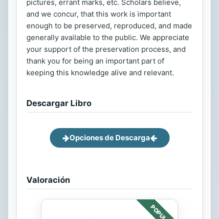
pictures, errant marks, etc. Scholars believe,
and we concur, that this work is important
enough to be preserved, reproduced, and made
generally available to the public. We appreciate
your support of the preservation process, and
thank you for being an important part of
keeping this knowledge alive and relevant.
Descargar Libro
Opciones de Descarga
Valoración
POPULAR