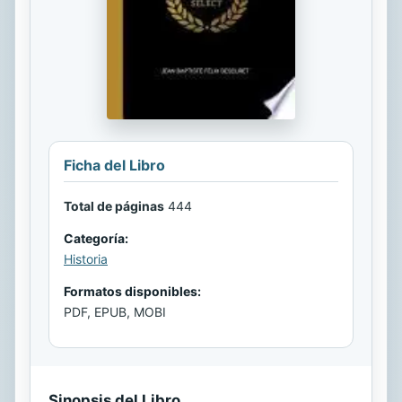
Ficha del Libro
Total de páginas
444
Categoría:
Historia
Formatos disponibles:
PDF, EPUB, MOBI
Sinopsis del Libro