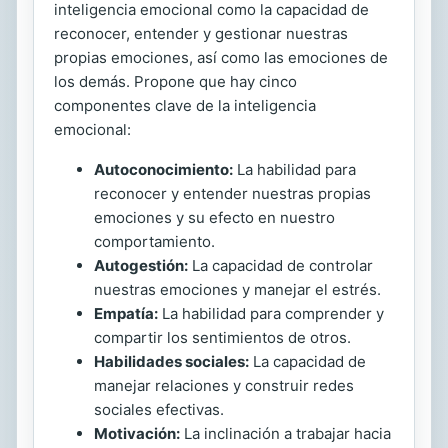
inteligencia emocional como la capacidad de
reconocer, entender y gestionar nuestras
propias emociones, así como las emociones de
los demás. Propone que hay cinco
componentes clave de la inteligencia
emocional:
Autoconocimiento:
La habilidad para
reconocer y entender nuestras propias
emociones y su efecto en nuestro
comportamiento.
Autogestión:
La capacidad de controlar
nuestras emociones y manejar el estrés.
Empatía:
La habilidad para comprender y
compartir los sentimientos de otros.
Habilidades sociales:
La capacidad de
manejar relaciones y construir redes
sociales efectivas.
Motivación:
La inclinación a trabajar hacia