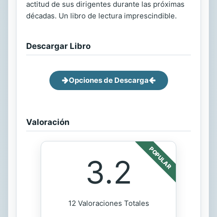
actitud de sus dirigentes durante las próximas
décadas. Un libro de lectura imprescindible.
Descargar Libro
Opciones de Descarga
Valoración
POPULAR
3.2
12 Valoraciones Totales