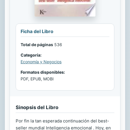
Ficha del Libro
Total de páginas
536
Categoría:
Economía y Negocios
Formatos disponibles:
PDF, EPUB, MOBI
Sinopsis del Libro
Por fin la tan esperada continuación del best-
seller mundial Inteligencia emocional . Hoy, en