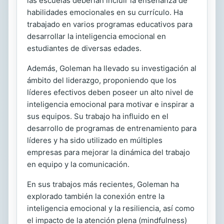
las escuelas deberían incluir la enseñanza de
habilidades emocionales en su currículo. Ha
trabajado en varios programas educativos para
desarrollar la inteligencia emocional en
estudiantes de diversas edades.
Además, Goleman ha llevado su investigación al
ámbito del liderazgo, proponiendo que los
líderes efectivos deben poseer un alto nivel de
inteligencia emocional para motivar e inspirar a
sus equipos. Su trabajo ha influido en el
desarrollo de programas de entrenamiento para
líderes y ha sido utilizado en múltiples
empresas para mejorar la dinámica del trabajo
en equipo y la comunicación.
En sus trabajos más recientes, Goleman ha
explorado también la conexión entre la
inteligencia emocional y la resiliencia, así como
el impacto de la atención plena (mindfulness)