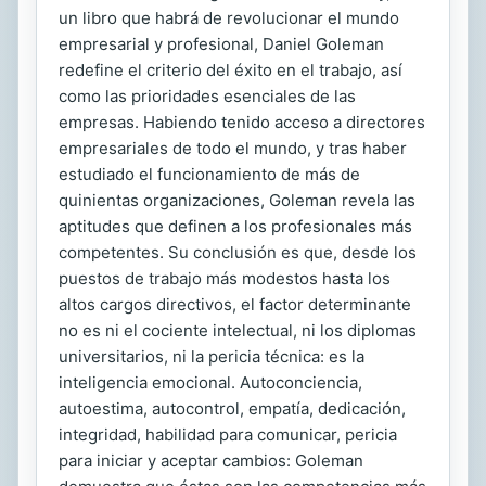
un libro que habrá de revolucionar el mundo
empresarial y profesional, Daniel Goleman
redefine el criterio del éxito en el trabajo, así
como las prioridades esenciales de las
empresas. Habiendo tenido acceso a directores
empresariales de todo el mundo, y tras haber
estudiado el funcionamiento de más de
quinientas organizaciones, Goleman revela las
aptitudes que definen a los profesionales más
competentes. Su conclusión es que, desde los
puestos de trabajo más modestos hasta los
altos cargos directivos, el factor determinante
no es ni el cociente intelectual, ni los diplomas
universitarios, ni la pericia técnica: es la
inteligencia emocional. Autoconciencia,
autoestima, autocontrol, empatía, dedicación,
integridad, habilidad para comunicar, pericia
para iniciar y aceptar cambios: Goleman