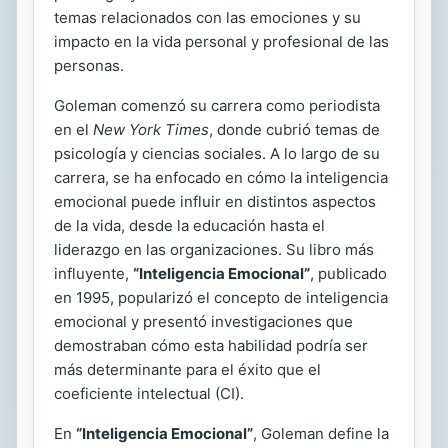
temas relacionados con las emociones y su
impacto en la vida personal y profesional de las
personas.
Goleman comenzó su carrera como periodista
en el
New York Times
, donde cubrió temas de
psicología y ciencias sociales. A lo largo de su
carrera, se ha enfocado en cómo la inteligencia
emocional puede influir en distintos aspectos
de la vida, desde la educación hasta el
liderazgo en las organizaciones. Su libro más
influyente,
“Inteligencia Emocional”
, publicado
en 1995, popularizó el concepto de inteligencia
emocional y presentó investigaciones que
demostraban cómo esta habilidad podría ser
más determinante para el éxito que el
coeficiente intelectual (CI).
En
“Inteligencia Emocional”
, Goleman define la