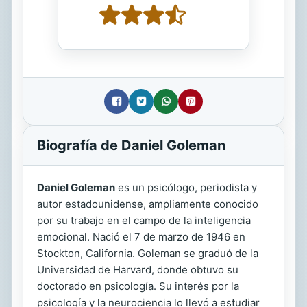
Biografía de Daniel Goleman
Daniel Goleman
es un psicólogo, periodista y
autor estadounidense, ampliamente conocido
por su trabajo en el campo de la inteligencia
emocional. Nació el 7 de marzo de 1946 en
Stockton, California. Goleman se graduó de la
Universidad de Harvard, donde obtuvo su
doctorado en psicología. Su interés por la
psicología y la neurociencia lo llevó a estudiar