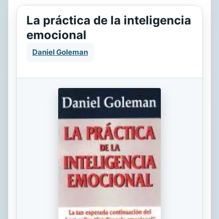
La práctica de la inteligencia
emocional
Daniel Goleman