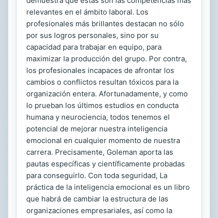
demuestra que éstas son las competencias más
relevantes en el ámbito laboral. Los
profesionales más brillantes destacan no sólo
por sus logros personales, sino por su
capacidad para trabajar en equipo, para
maximizar la producción del grupo. Por contra,
los profesionales incapaces de afrontar los
cambios o conflictos resultan tóxicos para la
organización entera. Afortunadamente, y como
lo prueban los últimos estudios en conducta
humana y neurociencia, todos tenemos el
potencial de mejorar nuestra inteligencia
emocional en cualquier momento de nuestra
carrera. Precisamente, Goleman aporta las
pautas específicas y científicamente probadas
para conseguirlo. Con toda seguridad, La
práctica de la inteligencia emocional es un libro
que habrá de cambiar la estructura de las
organizaciones empresariales, así como la