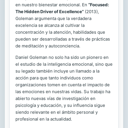
en nuestro bienestar emocional. En
“Focused:
The Hidden Driver of Excellence”
(2013),
Goleman argumenta que la verdadera
excelencia se alcanza al cultivar la
concentración y la atención, habilidades que
pueden ser desarrolladas a través de prácticas
de meditación y autoconciencia.
Daniel Goleman no solo ha sido un pionero en
el estudio de la inteligencia emocional, sino que
su legado también incluye un llamado a la
acción para que tanto individuos como
organizaciones tomen en cuenta el impacto de
las emociones en nuestras vidas. Su trabajo ha
abierto nuevas vías de investigación en
psicología y educación, y su influencia sigue
siendo relevante en el ámbito personal y
profesional en la actualidad.