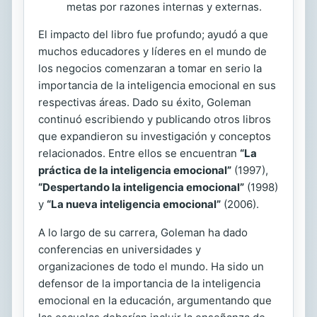
metas por razones internas y externas.
El impacto del libro fue profundo; ayudó a que
muchos educadores y líderes en el mundo de
los negocios comenzaran a tomar en serio la
importancia de la inteligencia emocional en sus
respectivas áreas. Dado su éxito, Goleman
continuó escribiendo y publicando otros libros
que expandieron su investigación y conceptos
relacionados. Entre ellos se encuentran
“La
práctica de la inteligencia emocional”
(1997),
“Despertando la inteligencia emocional”
(1998)
y
“La nueva inteligencia emocional”
(2006).
A lo largo de su carrera, Goleman ha dado
conferencias en universidades y
organizaciones de todo el mundo. Ha sido un
defensor de la importancia de la inteligencia
emocional en la educación, argumentando que