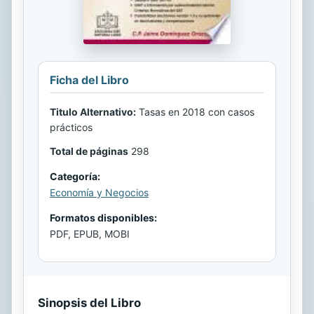
Ficha del Libro
Titulo Alternativo:
Tasas en 2018 con casos
prácticos
Total de páginas
298
Categoría:
Economía y Negocios
Formatos disponibles:
PDF, EPUB, MOBI
Sinopsis del Libro