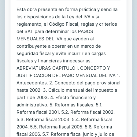
Esta obra presenta en forma práctica y sencilla
las disposiciones de la Ley del IVA y su
reglamento, el Código Fiscal, reglas y criterios
del SAT para determinar los PAGOS
MENSUALES DEL IVA que ayuden al
contribuyente a operar en un marco de
seguridad fiscal y evite incurrir en cargas
fiscales y financieras innecesarias.
ABREVIATURAS CAPITULO I. CONCEPTO Y
JUSTIFICACION DEL PAGO MENSUAL DEL IVA 1.
Antecedentes. 2. Concepto del pago provisional
hasta 2002. 3. Cálculo mensual del impuesto a
partir de 2003. 4. Efecto financiero y
administrativo. 5. Reformas fiscales. 5.1.
Reforma fiscal 2001. 5.2. Reforma fiscal 2002.
5.3. Reforma fiscal 2003. 5.4. Reforma fiscal
2004. 5.5. Reforma fiscal 2005. 5.6. Reforma
fiscal 2006. 5.7. Reforma fiscal junio y julio de