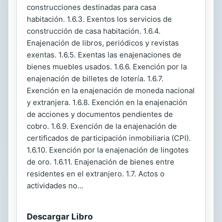
construcciones destinadas para casa
habitación. 1.6.3. Exentos los servicios de
construcción de casa habitación. 1.6.4.
Enajenación de libros, periódicos y revistas
exentas. 1.6.5. Exentas las enajenaciones de
bienes muebles usados. 1.6.6. Exención por la
enajenación de billetes de lotería. 1.6.7.
Exención en la enajenación de moneda nacional
y extranjera. 1.6.8. Exención en la enajenación
de acciones y documentos pendientes de
cobro. 1.6.9. Exención de la enajenación de
certificados de participación inmobiliaria (CPI).
1.6.10. Exención por la enajenación de lingotes
de oro. 1.6.11. Enajenación de bienes entre
residentes en el extranjero. 1.7. Actos o
actividades no...
Descargar Libro