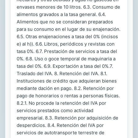
envases menores de 10 litros. 6.3. Consumo de
alimentos gravados a la tasa general. 6.4.
Alimentos que no se consideran preparados
para su consumo en el lugar de su enajenación.
6.5. Otras enajenaciones a tasa del 0% (incisos
e) al h)). 6.6. Libros, periódicos y revistas con
tasa 0%. 6.7. Prestación de servicios a tasa del
0%. 6.8. Uso o goce temporal de maquinaria a
tasa del 0%. 6.9. Exportación a tasa del 0%.7.
Traslado del IVA. 8. Retención del IVA. 8.1.
Instituciones de crédito que adquieran bienes
mediante dación en pago. 8.2. Retención por
pago de honorarios o rentas a personas físicas.
8.2.1. No procede la retención del IVA por
servicios prestados como actividad
empresarial. 8.3. Retención por adquisición de
desperdicios. 8.4. Retención del IVA por
servicios de autotransporte terrestre de