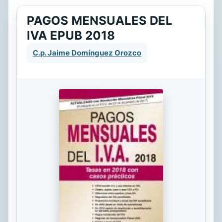
PAGOS MENSUALES DEL
IVA EPUB 2018
C.p. Jaime Domínguez Orozco