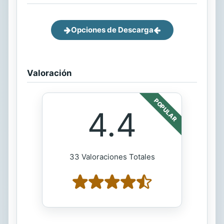
Opciones de Descarga
Valoración
POPULAR
4.4
33 Valoraciones Totales