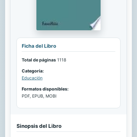
Ficha del Libro
Total de páginas
1118
Categoría:
Educación
Formatos disponibles:
PDF, EPUB, MOBI
Sinopsis del Libro