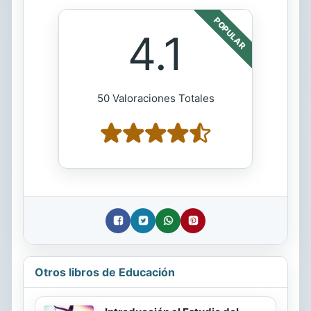
POPULAR
4.1
50 Valoraciones Totales
Otros libros de Educación