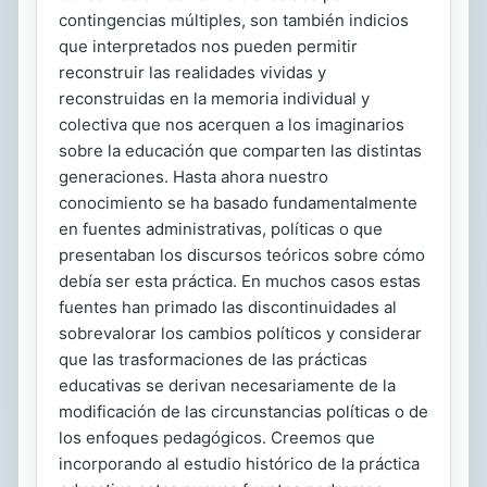
contingencias múltiples, son también indicios
que interpretados nos pueden permitir
reconstruir las realidades vividas y
reconstruidas en la memoria individual y
colectiva que nos acerquen a los imaginarios
sobre la educación que comparten las distintas
generaciones. Hasta ahora nuestro
conocimiento se ha basado fundamentalmente
en fuentes administrativas, políticas o que
presentaban los discursos teóricos sobre cómo
debía ser esta práctica. En muchos casos estas
fuentes han primado las discontinuidades al
sobrevalorar los cambios políticos y considerar
que las trasformaciones de las prácticas
educativas se derivan necesariamente de la
modificación de las circunstancias políticas o de
los enfoques pedagógicos. Creemos que
incorporando al estudio histórico de la práctica