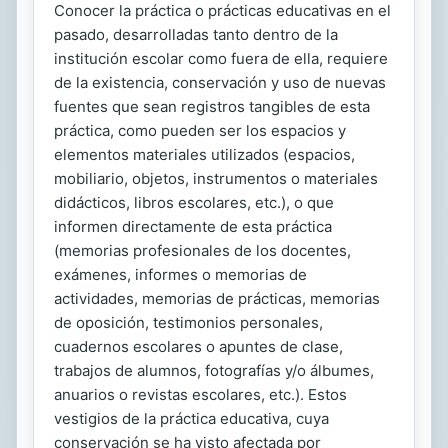
Conocer la práctica o prácticas educativas en el
pasado, desarrolladas tanto dentro de la
institución escolar como fuera de ella, requiere
de la existencia, conservación y uso de nuevas
fuentes que sean registros tangibles de esta
práctica, como pueden ser los espacios y
elementos materiales utilizados (espacios,
mobiliario, objetos, instrumentos o materiales
didácticos, libros escolares, etc.), o que
informen directamente de esta práctica
(memorias profesionales de los docentes,
exámenes, informes o memorias de
actividades, memorias de prácticas, memorias
de oposición, testimonios personales,
cuadernos escolares o apuntes de clase,
trabajos de alumnos, fotografías y/o álbumes,
anuarios o revistas escolares, etc.). Estos
vestigios de la práctica educativa, cuya
conservación se ha visto afectada por