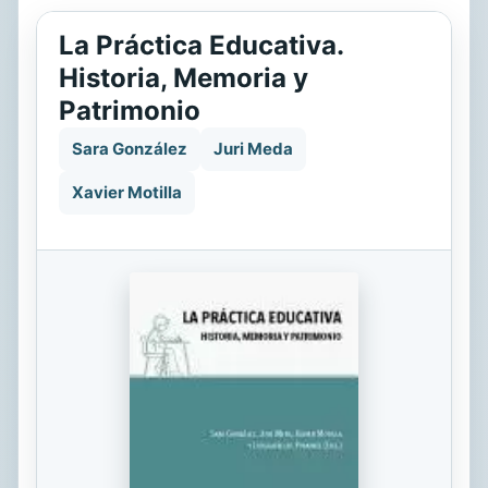
La Práctica Educativa.
Historia, Memoria y
Patrimonio
Sara González
Juri Meda
Xavier Motilla