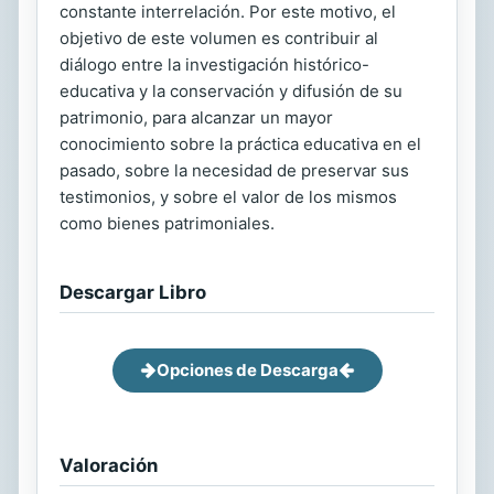
constante interrelación. Por este motivo, el
objetivo de este volumen es contribuir al
diálogo entre la investigación histórico-
educativa y la conservación y difusión de su
patrimonio, para alcanzar un mayor
conocimiento sobre la práctica educativa en el
pasado, sobre la necesidad de preservar sus
testimonios, y sobre el valor de los mismos
como bienes patrimoniales.
Descargar Libro
Opciones de Descarga
Valoración