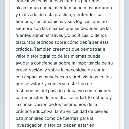
educativa estas nuevas fuentes podremos
alcanzar un conocimiento mucho más profundo
y matizado de esta práctica, y entender sus
tiempos, sus dinámicas y sus lógicas, que no
siempre son las mismas que se deducen de las
fuentes administrativas y/o políticas, o de los
discursos teóricos sobre cómo debía ser esta
práctica. También creemos que demostrar el
valor historiográfico de las mismas puede
ayudar a concienciar sobre la importancia de su
preservación, y sobre la necesidad de contar
con espacios museísticos y archivísticos en los
que se valore y conserve este tipo de
testimonios del pasado educativo como bienes
patrimoniales de nuestra sociedad. El estudio y
la conservación de los testimonios de la
práctica educativa, tanto en calidad de bienes
patrimoniales como de fuentes para la
investigación histórica, deben estar en