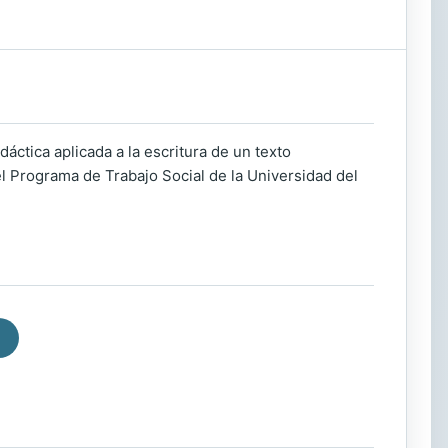
áctica aplicada a la escritura de un texto
 Programa de Trabajo Social de la Universidad del