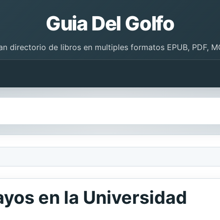
Guia Del Golfo
an directorio de libros en multiples formatos EPUB, PDF, M
yos en la Universidad