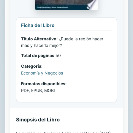
Ficha del Libro
Titulo Alternativo:
¿Puede la región hacer
más y hacerlo mejor?
Total de páginas
50
Categoría:
Economía y Negocios
Formatos disponibles:
PDF, EPUB, MOBI
Sinopsis del Libro