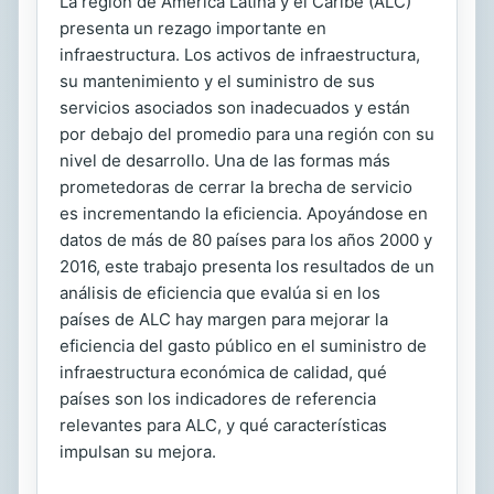
La región de América Latina y el Caribe (ALC)
presenta un rezago importante en
infraestructura. Los activos de infraestructura,
su mantenimiento y el suministro de sus
servicios asociados son inadecuados y están
por debajo del promedio para una región con su
nivel de desarrollo. Una de las formas más
prometedoras de cerrar la brecha de servicio
es incrementando la eficiencia. Apoyándose en
datos de más de 80 países para los años 2000 y
2016, este trabajo presenta los resultados de un
análisis de eficiencia que evalúa si en los
países de ALC hay margen para mejorar la
eficiencia del gasto público en el suministro de
infraestructura económica de calidad, qué
países son los indicadores de referencia
relevantes para ALC, y qué características
impulsan su mejora.