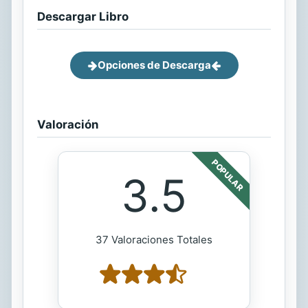
Descargar Libro
Opciones de Descarga
Valoración
POPULAR
3.5
37 Valoraciones Totales