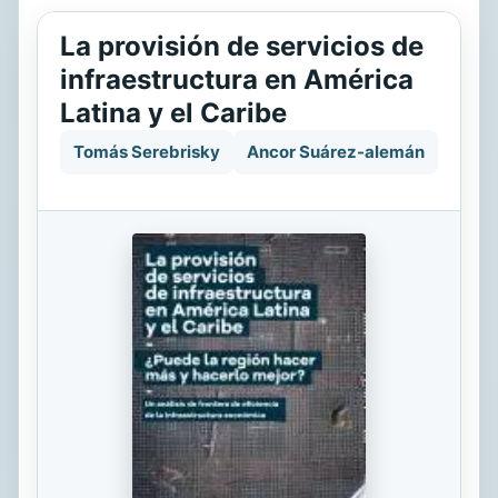
La provisión de servicios de
infraestructura en América
Latina y el Caribe
Tomás Serebrisky
Ancor Suárez-alemán