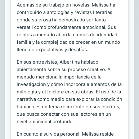
Además de su trabajo en novelas, Melissa ha
contribuido a antologías y revistas literarias,
donde su prosa ha demostrado ser tanto
versátil como profundamente emocional. Sus
relatos a menudo abordan temas de identidad,
familia y la complejidad de crecer en un mundo
lleno de expectativas y desafíos.
En sus entrevistas, Albert ha hablado
abiertamente sobre su proceso creativo. A
menudo menciona la importancia de la
investigación y cómo incorpora elementos de la
mitología y el folclore en sus obras. El uso de la
narrativa como medio para explorar la condición
humana es un tema recurrente en sus escritos,
que busca conectar con sus lectores en un
nivel emocional profundo.
En cuanto a su vida personal, Melissa reside