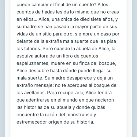
puede cambiar el final de un cuento? A los
cuentos de hadas les da lo mismo que no creas
en ellos... Alice, una chica de diecisiete años, y
su madre se han pasado la mayor parte de sus
vidas de un sitio para otro, siempre un paso por
delante de la extraña mala suerte que les pisa
los talones. Pero cuando la abuela de Alice, la
esquiva autora de un libro de cuentos
espeluznantes, muere en su finca del bosque,
Alice descubre hasta dónde puede llegar su
mala suerte. Su madre desaparece y deja un
extraño mensaje: no te acerques al bosque de
los avellanos. Para recuperarla, Alice tendrá
que adentrarse en el mundo en que nacieron
las historias de su abuela y donde quizás
encuentre la razón del monstruoso y
estremecedor origen de su historia.