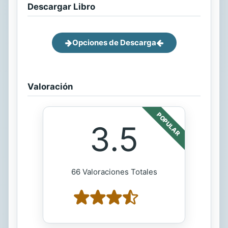
Descargar Libro
Opciones de Descarga
Valoración
POPULAR
3.5
66 Valoraciones Totales