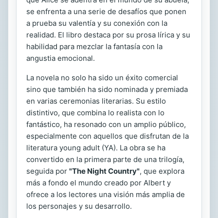
se enfrenta a una serie de desafíos que ponen
a prueba su valentía y su conexión con la
realidad. El libro destaca por su prosa lírica y su
habilidad para mezclar la fantasía con la
angustia emocional.
La novela no solo ha sido un éxito comercial
sino que también ha sido nominada y premiada
en varias ceremonias literarias. Su estilo
distintivo, que combina lo realista con lo
fantástico, ha resonado con un amplio público,
especialmente con aquellos que disfrutan de la
literatura young adult (YA). La obra se ha
convertido en la primera parte de una trilogía,
seguida por
"The Night Country"
, que explora
más a fondo el mundo creado por Albert y
ofrece a los lectores una visión más amplia de
los personajes y su desarrollo.