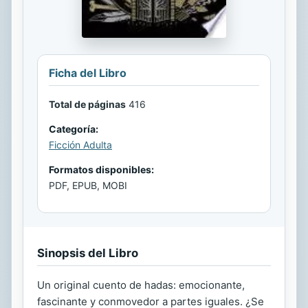
Ficha del Libro
Total de páginas
416
Categoría:
Ficción Adulta
Formatos disponibles:
PDF, EPUB, MOBI
Sinopsis del Libro
Un original cuento de hadas: emocionante,
fascinante y conmovedor a partes iguales. ¿Se