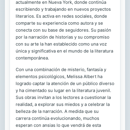
actualmente en Nueva York, donde continúa
escribiendo y trabajando en nuevos proyectos
literarios. Es activa en redes sociales, donde
comparte su experiencia como autora y se
conecta con su base de seguidores. Su pasión
por la narración de historias y su compromiso
con su arte la han establecido como una voz
única y significativa en el mundo de la literatura
contemporánea.
Con una combinación de misterio, fantasía y
elementos psicológicos, Melissa Albert ha
logrado captar la atención de un público diverso
y ha cimentado su lugar en la literatura juvenil.
Sus obras invitan a los lectores a cuestionar la
realidad, a explorar sus miedos y a celebrar la
belleza de la narración. A medida que su
carrera continúa evolucionando, muchos
esperan con ansias lo que vendrá de esta