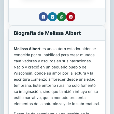
Biografía de Melissa Albert
Melissa Albert
es una autora estadounidense
conocida por su habilidad para crear mundos
cautivadores y oscuros en sus narraciones.
Nació y creció en un pequeño pueblo de
Wisconsin, donde su amor por la lectura y la
escritura comenzó a florecer desde una edad
temprana. Este entorno rural no solo fomentó
su imaginación, sino que también influyó en su
estilo narrativo, que a menudo presenta
elementos de la naturaleza y de lo sobrenatural.
Después de completar su educación en la