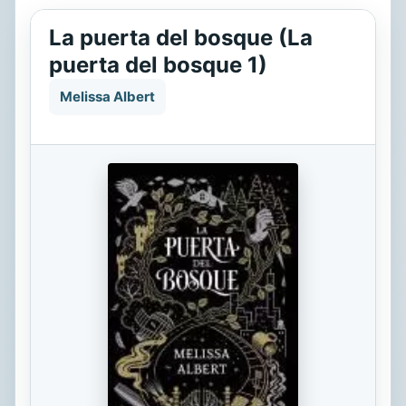
La puerta del bosque (La
puerta del bosque 1)
Melissa Albert