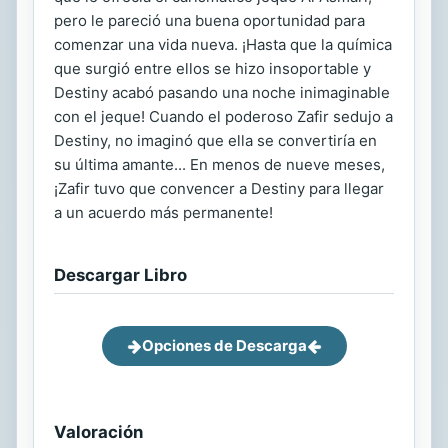
pero le pareció una buena oportunidad para
comenzar una vida nueva. ¡Hasta que la química
que surgió entre ellos se hizo insoportable y
Destiny acabó pasando una noche inimaginable
con el jeque! Cuando el poderoso Zafir sedujo a
Destiny, no imaginó que ella se convertiría en
su última amante... En menos de nueve meses,
¡Zafir tuvo que convencer a Destiny para llegar
a un acuerdo más permanente!
Descargar Libro
Opciones de Descarga
Valoración