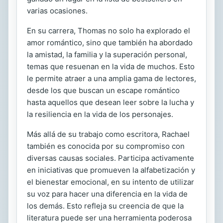
varias ocasiones.
En su carrera, Thomas no solo ha explorado el
amor romántico, sino que también ha abordado
la amistad, la familia y la superación personal,
temas que resuenan en la vida de muchos. Esto
le permite atraer a una amplia gama de lectores,
desde los que buscan un escape romántico
hasta aquellos que desean leer sobre la lucha y
la resiliencia en la vida de los personajes.
Más allá de su trabajo como escritora, Rachael
también es conocida por su compromiso con
diversas causas sociales. Participa activamente
en iniciativas que promueven la alfabetización y
el bienestar emocional, en su intento de utilizar
su voz para hacer una diferencia en la vida de
los demás. Esto refleja su creencia de que la
literatura puede ser una herramienta poderosa