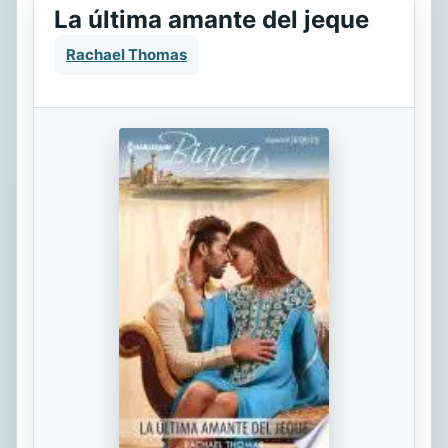
La última amante del jeque
Rachael Thomas