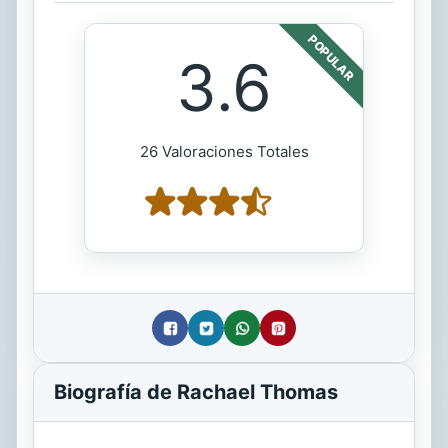
POPULAR
3.6
26 Valoraciones Totales
Biografía de Rachael Thomas