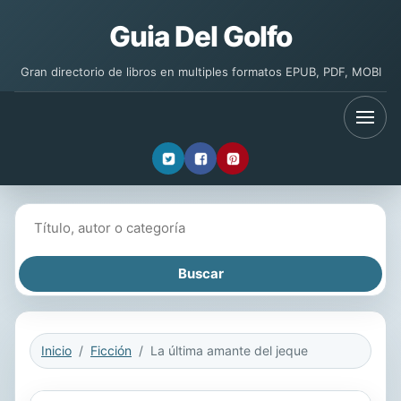
Guia Del Golfo
Gran directorio de libros en multiples formatos EPUB, PDF, MOBI
Buscar libros
Inicio
Ficción
La última amante del jeque