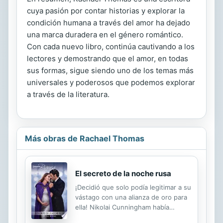
cuya pasión por contar historias y explorar la
condición humana a través del amor ha dejado
una marca duradera en el género romántico.
Con cada nuevo libro, continúa cautivando a los
lectores y demostrando que el amor, en todas
sus formas, sigue siendo uno de los temas más
universales y poderosos que podemos explorar
a través de la literatura.
Más obras de Rachael Thomas
El secreto de la noche rusa
¡Decidió que solo podía legitimar a su
vástago con una alianza de oro para
ella! Nikolai Cunningham había
mantenido su secreto familiar