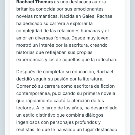
Rachael Thomas
es una destacada autora
británica conocida por sus emocionantes
novelas románticas. Nacida en Gales, Rachael
ha dedicado su carrera a explorar la
complejidad de las relaciones humanas y el
amor en diversas formas. Desde muy joven,
mostró un interés por la escritura, creando
historias que reflejaban sus propias
experiencias y las de aquellos que la rodeaban.
Después de completar su educación, Rachael
decidió seguir su pasión por la literatura.
Comenzó su carrera como escritora de ficción
contemporánea, publicando su primera novela
que rápidamente captó la atención de los
lectores. A lo largo de los años, ha desarrollado
un estilo distintivo que combina diálogos
ingeniosos con personajes profundos y
realistas, lo que le ha valido un lugar destacado