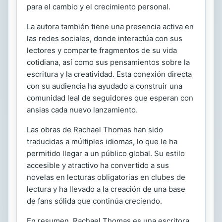
para el cambio y el crecimiento personal.
La autora también tiene una presencia activa en
las redes sociales, donde interactúa con sus
lectores y comparte fragmentos de su vida
cotidiana, así como sus pensamientos sobre la
escritura y la creatividad. Esta conexión directa
con su audiencia ha ayudado a construir una
comunidad leal de seguidores que esperan con
ansias cada nuevo lanzamiento.
Las obras de Rachael Thomas han sido
traducidas a múltiples idiomas, lo que le ha
permitido llegar a un público global. Su estilo
accesible y atractivo ha convertido a sus
novelas en lecturas obligatorias en clubes de
lectura y ha llevado a la creación de una base
de fans sólida que continúa creciendo.
En resumen, Rachael Thomas es una escritora