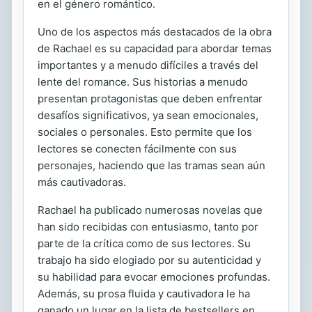
en el género romántico.
Uno de los aspectos más destacados de la obra
de Rachael es su capacidad para abordar temas
importantes y a menudo difíciles a través del
lente del romance. Sus historias a menudo
presentan protagonistas que deben enfrentar
desafíos significativos, ya sean emocionales,
sociales o personales. Esto permite que los
lectores se conecten fácilmente con sus
personajes, haciendo que las tramas sean aún
más cautivadoras.
Rachael ha publicado numerosas novelas que
han sido recibidas con entusiasmo, tanto por
parte de la crítica como de sus lectores. Su
trabajo ha sido elogiado por su autenticidad y
su habilidad para evocar emociones profundas.
Además, su prosa fluida y cautivadora le ha
ganado un lugar en la lista de bestsellers en