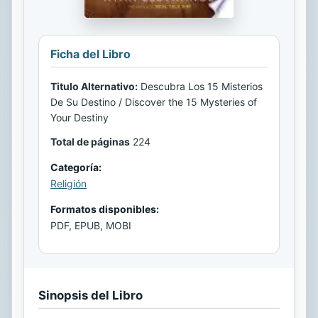
Ficha del Libro
Titulo Alternativo:
Descubra Los 15 Misterios
De Su Destino / Discover the 15 Mysteries of
Your Destiny
Total de páginas
224
Categoría:
Religión
Formatos disponibles:
PDF, EPUB, MOBI
Sinopsis del Libro