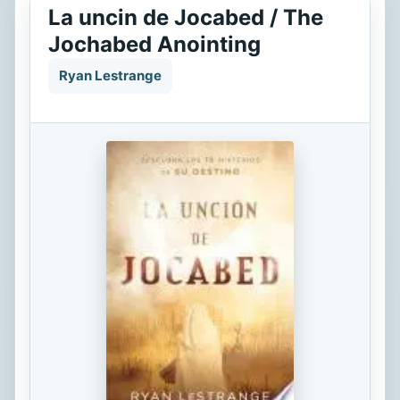
La uncin de Jocabed / The
Jochabed Anointing
Ryan Lestrange