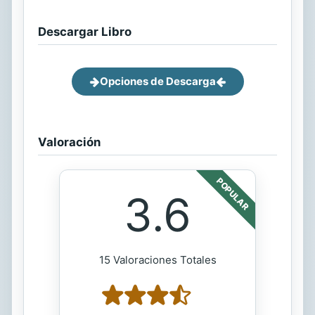
Descargar Libro
Opciones de Descarga
Valoración
POPULAR
3.6
15 Valoraciones Totales