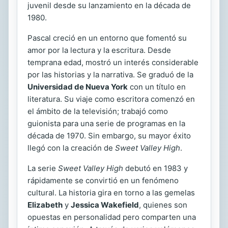
juvenil desde su lanzamiento en la década de
1980.
Pascal creció en un entorno que fomentó su
amor por la lectura y la escritura. Desde
temprana edad, mostró un interés considerable
por las historias y la narrativa. Se graduó de la
Universidad de Nueva York
con un título en
literatura. Su viaje como escritora comenzó en
el ámbito de la televisión; trabajó como
guionista para una serie de programas en la
década de 1970. Sin embargo, su mayor éxito
llegó con la creación de
Sweet Valley High
.
La serie
Sweet Valley High
debutó en 1983 y
rápidamente se convirtió en un fenómeno
cultural. La historia gira en torno a las gemelas
Elizabeth
y
Jessica Wakefield
, quienes son
opuestas en personalidad pero comparten una