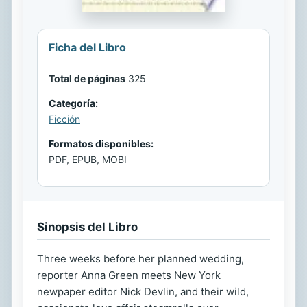
Ficha del Libro
Total de páginas
325
Categoría:
Ficción
Formatos disponibles:
PDF, EPUB, MOBI
Sinopsis del Libro
Three weeks before her planned wedding,
reporter Anna Green meets New York
newpaper editor Nick Devlin, and their wild,