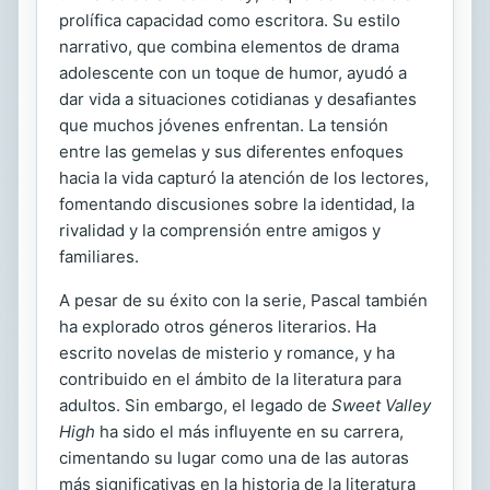
prolífica capacidad como escritora. Su estilo
narrativo, que combina elementos de drama
adolescente con un toque de humor, ayudó a
dar vida a situaciones cotidianas y desafiantes
que muchos jóvenes enfrentan. La tensión
entre las gemelas y sus diferentes enfoques
hacia la vida capturó la atención de los lectores,
fomentando discusiones sobre la identidad, la
rivalidad y la comprensión entre amigos y
familiares.
A pesar de su éxito con la serie, Pascal también
ha explorado otros géneros literarios. Ha
escrito novelas de misterio y romance, y ha
contribuido en el ámbito de la literatura para
adultos. Sin embargo, el legado de
Sweet Valley
High
ha sido el más influyente en su carrera,
cimentando su lugar como una de las autoras
más significativas en la historia de la literatura