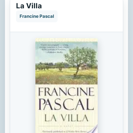
La Villa
Francine Pascal