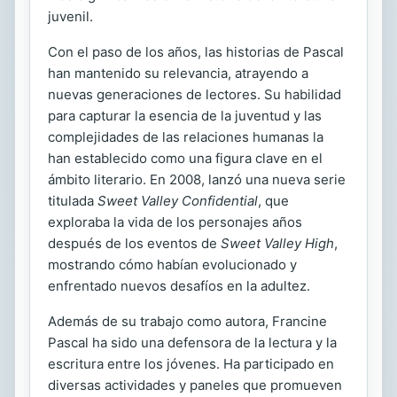
juvenil.
Con el paso de los años, las historias de Pascal
han mantenido su relevancia, atrayendo a
nuevas generaciones de lectores. Su habilidad
para capturar la esencia de la juventud y las
complejidades de las relaciones humanas la
han establecido como una figura clave en el
ámbito literario. En 2008, lanzó una nueva serie
titulada
Sweet Valley Confidential
, que
exploraba la vida de los personajes años
después de los eventos de
Sweet Valley High
,
mostrando cómo habían evolucionado y
enfrentado nuevos desafíos en la adultez.
Además de su trabajo como autora, Francine
Pascal ha sido una defensora de la lectura y la
escritura entre los jóvenes. Ha participado en
diversas actividades y paneles que promueven