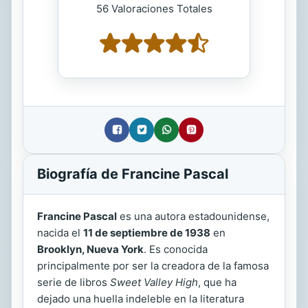
56 Valoraciones Totales
Biografía de Francine Pascal
Francine Pascal
es una autora estadounidense,
nacida el
11 de septiembre de 1938
en
Brooklyn, Nueva York
. Es conocida
principalmente por ser la creadora de la famosa
serie de libros
Sweet Valley High
, que ha
dejado una huella indeleble en la literatura