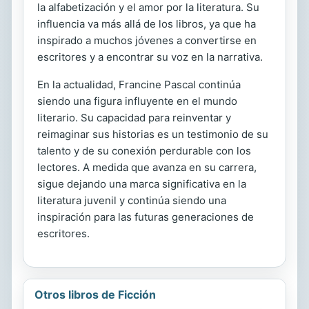
la alfabetización y el amor por la literatura. Su
influencia va más allá de los libros, ya que ha
inspirado a muchos jóvenes a convertirse en
escritores y a encontrar su voz en la narrativa.
En la actualidad, Francine Pascal continúa
siendo una figura influyente en el mundo
literario. Su capacidad para reinventar y
reimaginar sus historias es un testimonio de su
talento y de su conexión perdurable con los
lectores. A medida que avanza en su carrera,
sigue dejando una marca significativa en la
literatura juvenil y continúa siendo una
inspiración para las futuras generaciones de
escritores.
Otros libros de Ficción