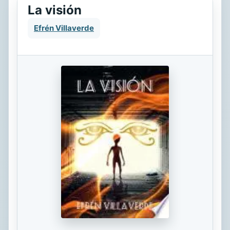
La visión
Efrén Villaverde