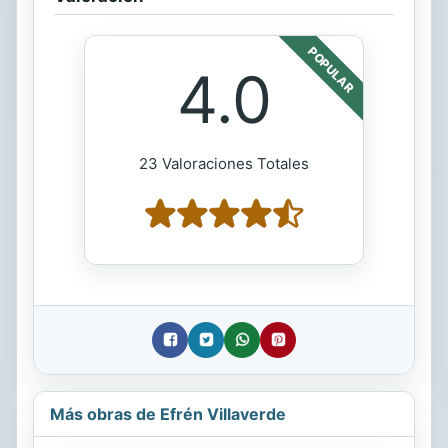
POPULAR
4.0
23 Valoraciones Totales
Más obras de Efrén Villaverde