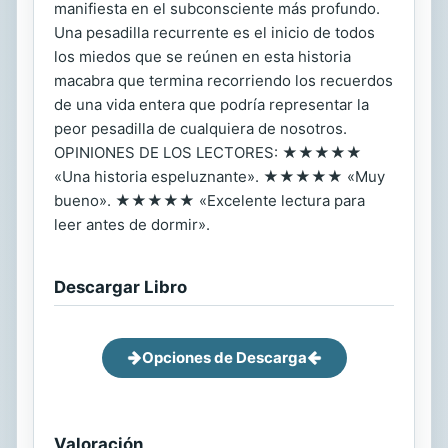
manifiesta en el subconsciente más profundo.
Una pesadilla recurrente es el inicio de todos
los miedos que se reúnen en esta historia
macabra que termina recorriendo los recuerdos
de una vida entera que podría representar la
peor pesadilla de cualquiera de nosotros.
OPINIONES DE LOS LECTORES: ★★★★★
«Una historia espeluznante». ★★★★★ «Muy
bueno». ★★★★★ «Excelente lectura para
leer antes de dormir».
Descargar Libro
Opciones de Descarga
Valoración