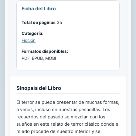
Ficha del Libro
Total de páginas
35
Categoría:
Ficción
Formatos disponibles:
PDF, EPUB, MOBI
Sinopsis del Libro
El terror se puede presentar de muchas formas,
a veces, incluso en nuestras pesadillas. Los
recuerdos del pasado se mezclan con los
sueños en este relato de terror clásico donde el
miedo procede de nuestro interior y se