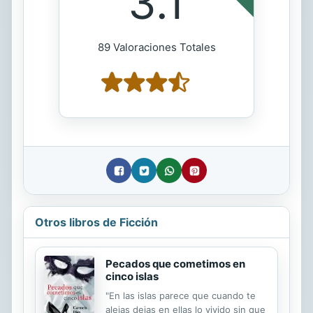
3.1
89 Valoraciones Totales
Otros libros de Ficción
Pecados que cometimos en
cinco islas
"En las islas parece que cuando te
alejas dejas en ellas lo vivido sin que