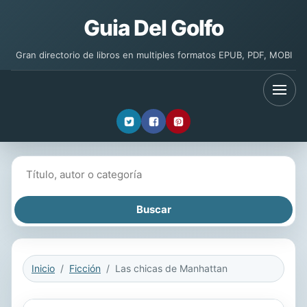
Guia Del Golfo
Gran directorio de libros en multiples formatos EPUB, PDF, MOBI
Buscar libros
Inicio
Ficción
Las chicas de Manhattan