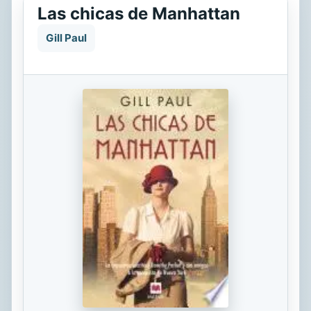
Las chicas de Manhattan
Gill Paul