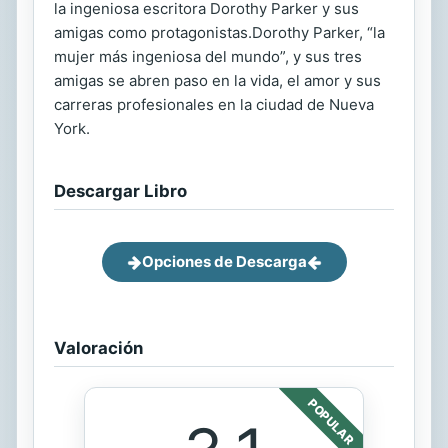
la ingeniosa escritora Dorothy Parker y sus
amigas como protagonistas.Dorothy Parker, “la
mujer más ingeniosa del mundo”, y sus tres
amigas se abren paso en la vida, el amor y sus
carreras profesionales en la ciudad de Nueva
York.
Descargar Libro
Opciones de Descarga
Valoración
POPULAR