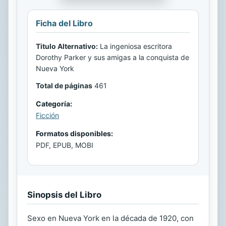
Ficha del Libro
Titulo Alternativo:
La ingeniosa escritora
Dorothy Parker y sus amigas a la conquista de
Nueva York
Total de páginas
461
Categoría:
Ficción
Formatos disponibles:
PDF, EPUB, MOBI
Sinopsis del Libro
Sexo en Nueva York en la década de 1920, con