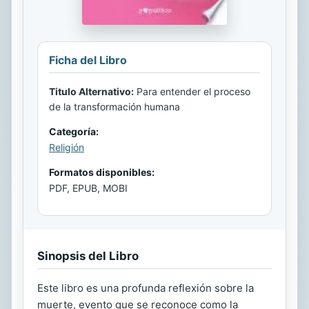
Ficha del Libro
Titulo Alternativo:
Para entender el proceso
de la transformación humana
Categoría:
Religión
Formatos disponibles:
PDF, EPUB, MOBI
Sinopsis del Libro
Este libro es una profunda reflexión sobre la
muerte, evento que se reconoce como la