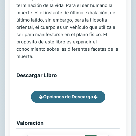
terminación de la vida. Para el ser humano la
muerte es el instante de última exhalación, del
último latido, sin embargo, para la filosofía
oriental, el cuerpo es un vehículo que utiliza el
ser para manifestarse en el plano físico. El
propósito de este libro es expandir el
conocimiento sobre las diferentes facetas de la
muerte.
Descargar Libro
Opciones de Descarga
Valoración