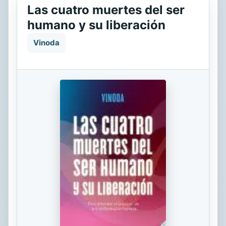
Las cuatro muertes del ser
humano y su liberación
Vinoda