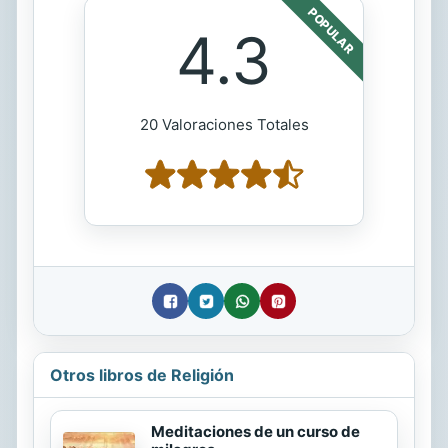
POPULAR
4.3
20 Valoraciones Totales
Otros libros de Religión
Meditaciones de un curso de