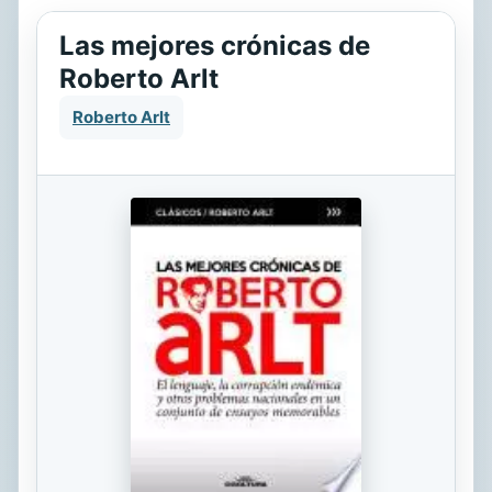
Las mejores crónicas de
Roberto Arlt
Roberto Arlt