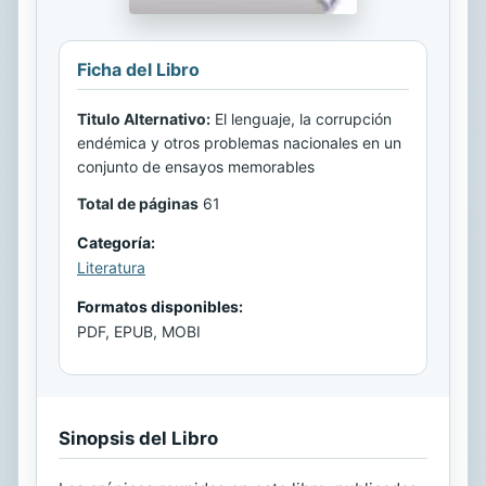
Ficha del Libro
Titulo Alternativo:
El lenguaje, la corrupción
endémica y otros problemas nacionales en un
conjunto de ensayos memorables
Total de páginas
61
Categoría:
Literatura
Formatos disponibles:
PDF, EPUB, MOBI
Sinopsis del Libro