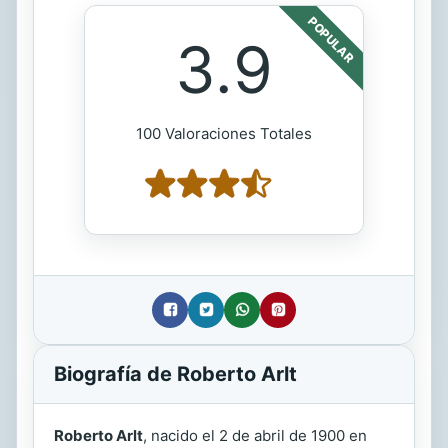
POPULAR
3.9
100 Valoraciones Totales
Biografía de Roberto Arlt
Roberto Arlt
, nacido el 2 de abril de 1900 en