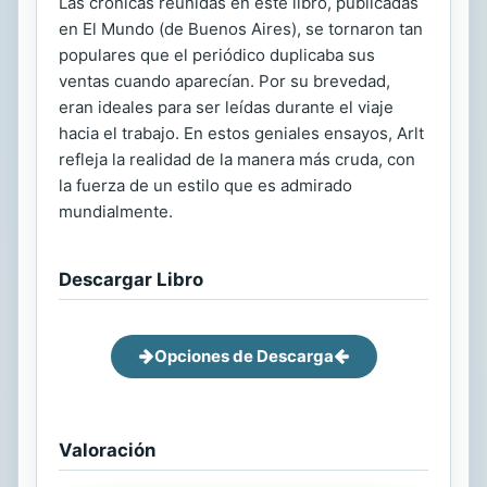
Las crónicas reunidas en este libro, publicadas
en El Mundo (de Buenos Aires), se tornaron tan
populares que el periódico duplicaba sus
ventas cuando aparecían. Por su brevedad,
eran ideales para ser leídas durante el viaje
hacia el trabajo. En estos geniales ensayos, Arlt
refleja la realidad de la manera más cruda, con
la fuerza de un estilo que es admirado
mundialmente.
Descargar Libro
Opciones de Descarga
Valoración