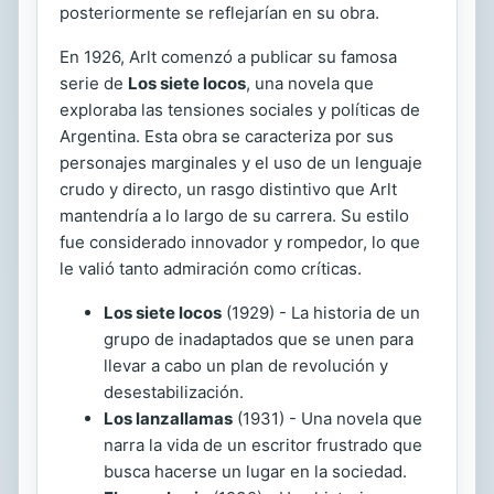
posteriormente se reflejarían en su obra.
En 1926, Arlt comenzó a publicar su famosa
serie de
Los siete locos
, una novela que
exploraba las tensiones sociales y políticas de
Argentina. Esta obra se caracteriza por sus
personajes marginales y el uso de un lenguaje
crudo y directo, un rasgo distintivo que Arlt
mantendría a lo largo de su carrera. Su estilo
fue considerado innovador y rompedor, lo que
le valió tanto admiración como críticas.
Los siete locos
(1929) - La historia de un
grupo de inadaptados que se unen para
llevar a cabo un plan de revolución y
desestabilización.
Los lanzallamas
(1931) - Una novela que
narra la vida de un escritor frustrado que
busca hacerse un lugar en la sociedad.