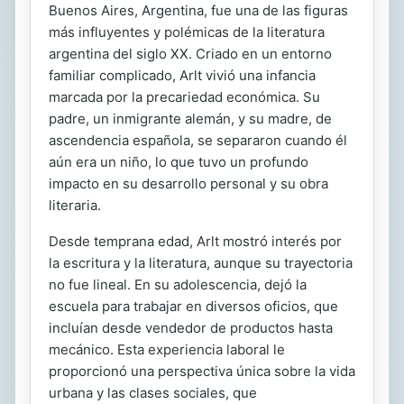
Buenos Aires, Argentina, fue una de las figuras
más influyentes y polémicas de la literatura
argentina del siglo XX. Criado en un entorno
familiar complicado, Arlt vivió una infancia
marcada por la precariedad económica. Su
padre, un inmigrante alemán, y su madre, de
ascendencia española, se separaron cuando él
aún era un niño, lo que tuvo un profundo
impacto en su desarrollo personal y su obra
literaria.
Desde temprana edad, Arlt mostró interés por
la escritura y la literatura, aunque su trayectoria
no fue lineal. En su adolescencia, dejó la
escuela para trabajar en diversos oficios, que
incluían desde vendedor de productos hasta
mecánico. Esta experiencia laboral le
proporcionó una perspectiva única sobre la vida
urbana y las clases sociales, que