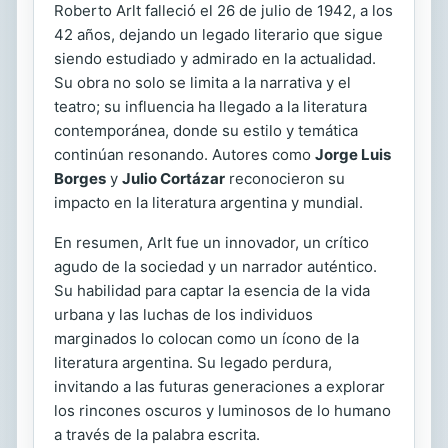
Roberto Arlt falleció el 26 de julio de 1942, a los
42 años, dejando un legado literario que sigue
siendo estudiado y admirado en la actualidad.
Su obra no solo se limita a la narrativa y el
teatro; su influencia ha llegado a la literatura
contemporánea, donde su estilo y temática
continúan resonando. Autores como
Jorge Luis
Borges
y
Julio Cortázar
reconocieron su
impacto en la literatura argentina y mundial.
En resumen, Arlt fue un innovador, un crítico
agudo de la sociedad y un narrador auténtico.
Su habilidad para captar la esencia de la vida
urbana y las luchas de los individuos
marginados lo colocan como un ícono de la
literatura argentina. Su legado perdura,
invitando a las futuras generaciones a explorar
los rincones oscuros y luminosos de lo humano
a través de la palabra escrita.