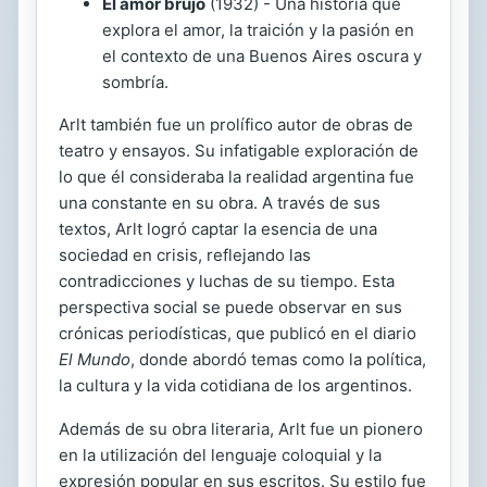
El amor brujo
(1932) - Una historia que
explora el amor, la traición y la pasión en
el contexto de una Buenos Aires oscura y
sombría.
Arlt también fue un prolífico autor de obras de
teatro y ensayos. Su infatigable exploración de
lo que él consideraba la realidad argentina fue
una constante en su obra. A través de sus
textos, Arlt logró captar la esencia de una
sociedad en crisis, reflejando las
contradicciones y luchas de su tiempo. Esta
perspectiva social se puede observar en sus
crónicas periodísticas, que publicó en el diario
El Mundo
, donde abordó temas como la política,
la cultura y la vida cotidiana de los argentinos.
Además de su obra literaria, Arlt fue un pionero
en la utilización del lenguaje coloquial y la
expresión popular en sus escritos. Su estilo fue