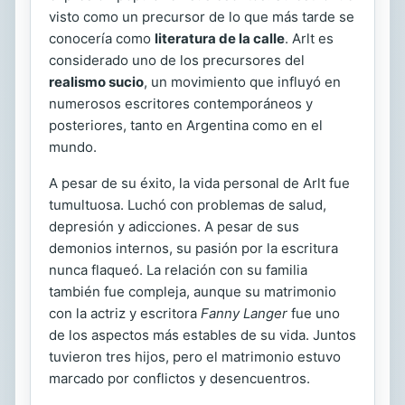
visto como un precursor de lo que más tarde se
conocería como
literatura de la calle
. Arlt es
considerado uno de los precursores del
realismo sucio
, un movimiento que influyó en
numerosos escritores contemporáneos y
posteriores, tanto en Argentina como en el
mundo.
A pesar de su éxito, la vida personal de Arlt fue
tumultuosa. Luchó con problemas de salud,
depresión y adicciones. A pesar de sus
demonios internos, su pasión por la escritura
nunca flaqueó. La relación con su familia
también fue compleja, aunque su matrimonio
con la actriz y escritora
Fanny Langer
fue uno
de los aspectos más estables de su vida. Juntos
tuvieron tres hijos, pero el matrimonio estuvo
marcado por conflictos y desencuentros.