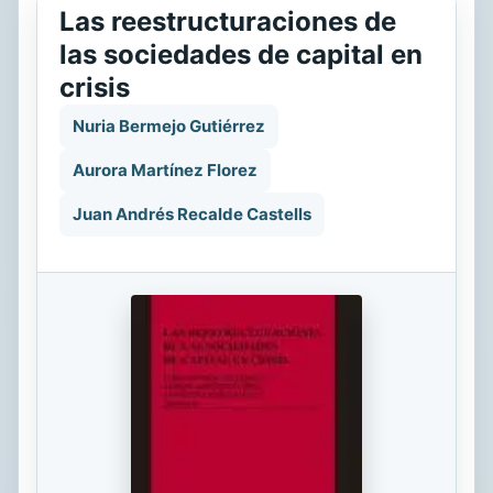
Las reestructuraciones de
las sociedades de capital en
crisis
Nuria Bermejo Gutiérrez
Aurora Martínez Florez
Juan Andrés Recalde Castells