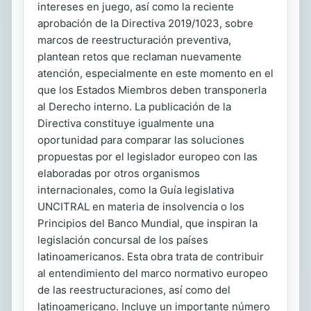
intereses en juego, así como la reciente
aprobación de la Directiva 2019/1023, sobre
marcos de reestructuración preventiva,
plantean retos que reclaman nuevamente
atención, especialmente en este momento en el
que los Estados Miembros deben transponerla
al Derecho interno. La publicación de la
Directiva constituye igualmente una
oportunidad para comparar las soluciones
propuestas por el legislador europeo con las
elaboradas por otros organismos
internacionales, como la Guía legislativa
UNCITRAL en materia de insolvencia o los
Principios del Banco Mundial, que inspiran la
legislación concursal de los países
latinoamericanos. Esta obra trata de contribuir
al entendimiento del marco normativo europeo
de las reestructuraciones, así como del
latinoamericano. Incluye un importante número