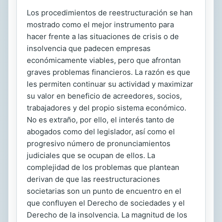
Los procedimientos de reestructuración se han
mostrado como el mejor instrumento para
hacer frente a las situaciones de crisis o de
insolvencia que padecen empresas
económicamente viables, pero que afrontan
graves problemas financieros. La razón es que
les permiten continuar su actividad y maximizar
su valor en beneficio de acreedores, socios,
trabajadores y del propio sistema económico.
No es extraño, por ello, el interés tanto de
abogados como del legislador, así como el
progresivo número de pronunciamientos
judiciales que se ocupan de ellos. La
complejidad de los problemas que plantean
derivan de que las reestructuraciones
societarias son un punto de encuentro en el
que confluyen el Derecho de sociedades y el
Derecho de la insolvencia. La magnitud de los