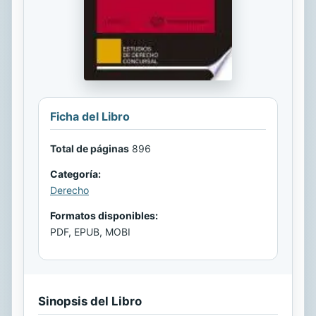
Ficha del Libro
Total de páginas
896
Categoría:
Derecho
Formatos disponibles:
PDF, EPUB, MOBI
Sinopsis del Libro