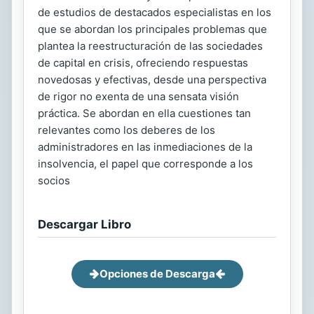
de estudios de destacados especialistas en los
que se abordan los principales problemas que
plantea la reestructuración de las sociedades
de capital en crisis, ofreciendo respuestas
novedosas y efectivas, desde una perspectiva
de rigor no exenta de una sensata visión
práctica. Se abordan en ella cuestiones tan
relevantes como los deberes de los
administradores en las inmediaciones de la
insolvencia, el papel que corresponde a los
socios
Descargar Libro
Opciones de Descarga