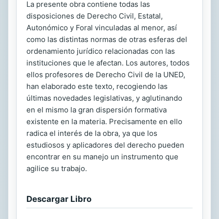
La presente obra contiene todas las
disposiciones de Derecho Civil, Estatal,
Autonómico y Foral vinculadas al menor, así
como las distintas normas de otras esferas del
ordenamiento jurídico relacionadas con las
instituciones que le afectan. Los autores, todos
ellos profesores de Derecho Civil de la UNED,
han elaborado este texto, recogiendo las
últimas novedades legislativas, y aglutinando
en el mismo la gran dispersión formativa
existente en la materia. Precisamente en ello
radica el interés de la obra, ya que los
estudiosos y aplicadores del derecho pueden
encontrar en su manejo un instrumento que
agilice su trabajo.
Descargar Libro