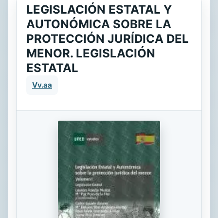
LEGISLACIÓN ESTATAL Y
AUTONÓMICA SOBRE LA
PROTECCIÓN JURÍDICA DEL
MENOR. LEGISLACIÓN
ESTATAL
Vv.aa