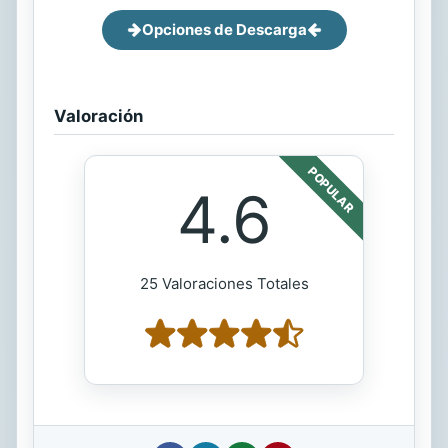
Opciones de Descarga
Valoración
POPULAR
4.6
25 Valoraciones Totales