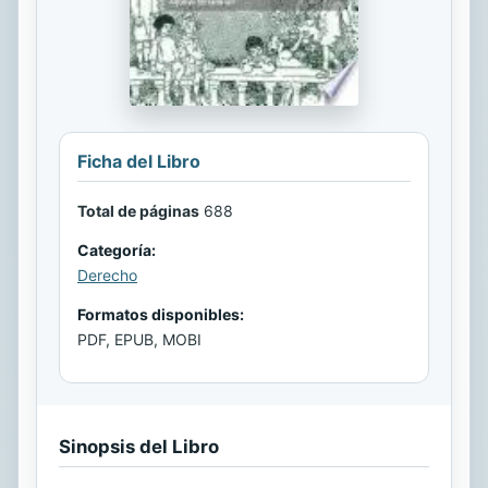
Ficha del Libro
Total de páginas
688
Categoría:
Derecho
Formatos disponibles:
PDF, EPUB, MOBI
Sinopsis del Libro