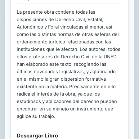
La presente obra contiene todas las
disposiciones de Derecho Civil, Estatal,
Autonómico y Foral vinculadas al menor, así
como las distintas normas de otras esferas del
ordenamiento jurídico relacionadas con las
instituciones que le afectan. Los autores, todos
ellos profesores de Derecho Civil de la UNED,
han elaborado este texto, recogiendo las
últimas novedades legislativas, y aglutinando
en el mismo la gran dispersión formativa
existente en la materia. Precisamente en ello
radica el interés de la obra, ya que los
estudiosos y aplicadores del derecho pueden
encontrar en su manejo un instrumento que
agilice su trabajo.
Descargar Libro