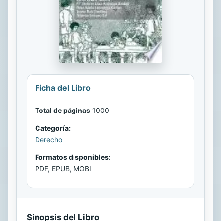
Ficha del Libro
Total de páginas
1000
Categoría:
Derecho
Formatos disponibles:
PDF, EPUB, MOBI
Sinopsis del Libro