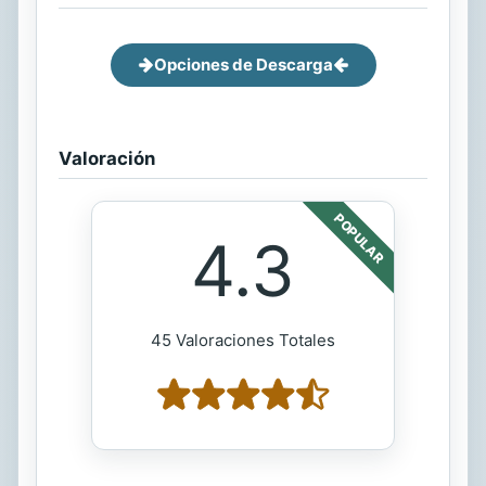
Opciones de Descarga
Valoración
POPULAR
4.3
45 Valoraciones Totales