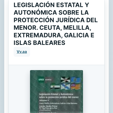
LEGISLACIÓN ESTATAL Y
AUTONÓMICA SOBRE LA
PROTECCIÓN JURÍDICA DEL
MENOR. CEUTA, MELILLA,
EXTREMADURA, GALICIA E
ISLAS BALEARES
Vv.aa