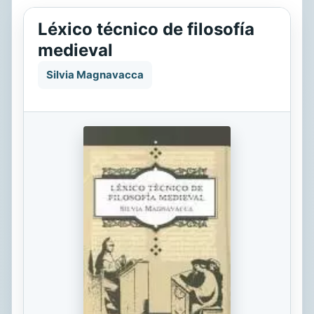
Léxico técnico de filosofía
medieval
Silvia Magnavacca