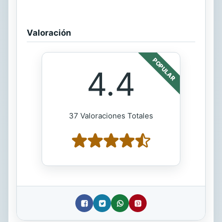
Valoración
POPULAR
4.4
37 Valoraciones Totales