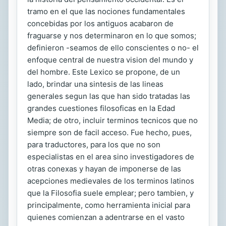
tramo en el que las nociones fundamentales
concebidas por los antiguos acabaron de
fraguarse y nos determinaron en lo que somos;
definieron -seamos de ello conscientes o no- el
enfoque central de nuestra vision del mundo y
del hombre. Este Lexico se propone, de un
lado, brindar una sintesis de las lineas
generales segun las que han sido tratadas las
grandes cuestiones filosoficas en la Edad
Media; de otro, incluir terminos tecnicos que no
siempre son de facil acceso. Fue hecho, pues,
para traductores, para los que no son
especialistas en el area sino investigadores de
otras conexas y hayan de imponerse de las
acepciones medievales de los terminos latinos
que la Filosofia suele emplear; pero tambien, y
principalmente, como herramienta inicial para
quienes comienzan a adentrarse en el vasto