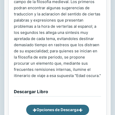
campo de la filosofia medieval. Los primeros
podran encontrar algunas sugerencias de
traduccion y la aclaracion del sentido de ciertas
palabras y expresiones que presentan
problemas a la hora de verterlas al espanol; a
los segundos les allega una sintesis muy
apretada de cada tema, evitandoles destinar
demasiado tiempo en rastreos que los distraen
de su especialidad; para quienes se inician en
la filosofia de este periodo, se propone
procurar un elemento que, mediante sus
frecuentes remisiones internas, ilumine el
itinerario de viaje a esa supuesta "Edad oscura."
Descargar Libro
Opciones de Descarga