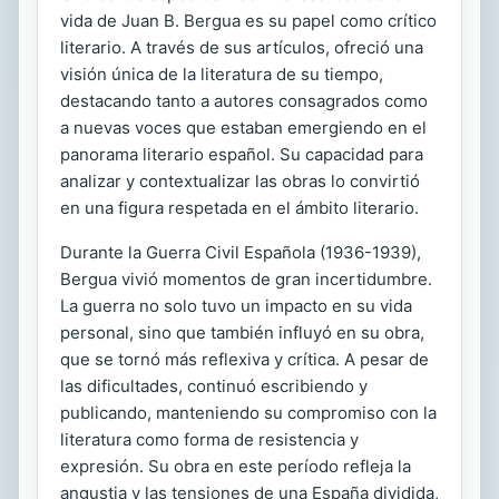
vida de Juan B. Bergua es su papel como crítico
literario. A través de sus artículos, ofreció una
visión única de la literatura de su tiempo,
destacando tanto a autores consagrados como
a nuevas voces que estaban emergiendo en el
panorama literario español. Su capacidad para
analizar y contextualizar las obras lo convirtió
en una figura respetada en el ámbito literario.
Durante la Guerra Civil Española (1936-1939),
Bergua vivió momentos de gran incertidumbre.
La guerra no solo tuvo un impacto en su vida
personal, sino que también influyó en su obra,
que se tornó más reflexiva y crítica. A pesar de
las dificultades, continuó escribiendo y
publicando, manteniendo su compromiso con la
literatura como forma de resistencia y
expresión. Su obra en este período refleja la
angustia y las tensiones de una España dividida,