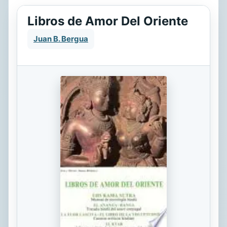
Libros de Amor Del Oriente
Juan B. Bergua