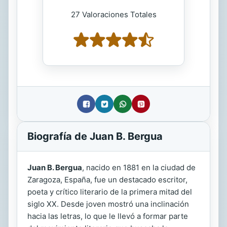
27 Valoraciones Totales
Biografía de Juan B. Bergua
Juan B. Bergua
, nacido en 1881 en la ciudad de
Zaragoza, España, fue un destacado escritor,
poeta y crítico literario de la primera mitad del
siglo XX. Desde joven mostró una inclinación
hacia las letras, lo que le llevó a formar parte