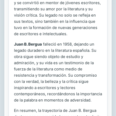
y se convirtió en mentor de jóvenes escritores,
transmitiendo su amor por la literatura y su
visión crítica. Su legado no solo se refleja en
sus textos, sino también en la influencia que
tuvo en la formación de nuevas generaciones
de escritores e intelectuales.
Juan B. Bergua
falleció en 1958, dejando un
legado duradero en la literatura española. Su
obra sigue siendo objeto de estudio y
admiración, y su vida es un testimonio de la
fuerza de la literatura como medio de
resistencia y transformación. Su compromiso
con la verdad, la belleza y la crítica sigue
inspirando a escritores y lectores
contemporáneos, recordándonos la importancia
de la palabra en momentos de adversidad.
En resumen, la trayectoria de Juan B. Bergua