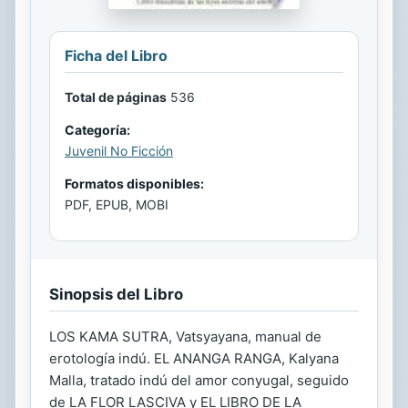
Ficha del Libro
Total de páginas
536
Categoría:
Juvenil No Ficción
Formatos disponibles:
PDF, EPUB, MOBI
Sinopsis del Libro
LOS KAMA SUTRA, Vatsyayana, manual de
erotología indú. EL ANANGA RANGA, Kalyana
Malla, tratado indú del amor conyugal, seguido
de LA FLOR LASCIVA y EL LIBRO DE LA