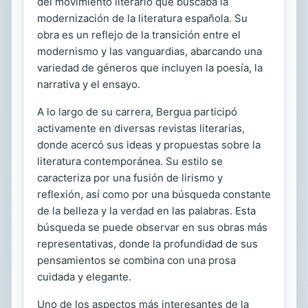
del movimiento literario que buscaba la
modernización de la literatura española. Su
obra es un reflejo de la transición entre el
modernismo y las vanguardias, abarcando una
variedad de géneros que incluyen la poesía, la
narrativa y el ensayo.
A lo largo de su carrera, Bergua participó
activamente en diversas revistas literarias,
donde acercó sus ideas y propuestas sobre la
literatura contemporánea. Su estilo se
caracteriza por una fusión de lirismo y
reflexión, así como por una búsqueda constante
de la belleza y la verdad en las palabras. Esta
búsqueda se puede observar en sus obras más
representativas, donde la profundidad de sus
pensamientos se combina con una prosa
cuidada y elegante.
Uno de los aspectos más interesantes de la