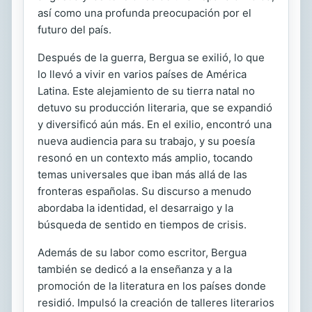
así como una profunda preocupación por el
futuro del país.
Después de la guerra, Bergua se exilió, lo que
lo llevó a vivir en varios países de América
Latina. Este alejamiento de su tierra natal no
detuvo su producción literaria, que se expandió
y diversificó aún más. En el exilio, encontró una
nueva audiencia para su trabajo, y su poesía
resonó en un contexto más amplio, tocando
temas universales que iban más allá de las
fronteras españolas. Su discurso a menudo
abordaba la identidad, el desarraigo y la
búsqueda de sentido en tiempos de crisis.
Además de su labor como escritor, Bergua
también se dedicó a la enseñanza y a la
promoción de la literatura en los países donde
residió. Impulsó la creación de talleres literarios