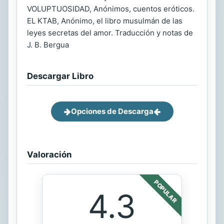
VOLUPTUOSIDAD, Anónimos, cuentos eróticos.
EL KTAB, Anónimo, el libro musulmán de las
leyes secretas del amor. Traducción y notas de
J. B. Bergua
Descargar Libro
Opciones de Descarga
Valoración
POPULAR
4.3