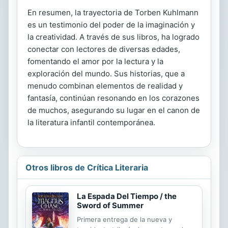
En resumen, la trayectoria de Torben Kuhlmann
es un testimonio del poder de la imaginación y
la creatividad. A través de sus libros, ha logrado
conectar con lectores de diversas edades,
fomentando el amor por la lectura y la
exploración del mundo. Sus historias, que a
menudo combinan elementos de realidad y
fantasía, continúan resonando en los corazones
de muchos, asegurando su lugar en el canon de
la literatura infantil contemporánea.
Otros libros de Crítica Literaria
La Espada Del Tiempo / the
Sword of Summer
Primera entrega de la nueva y