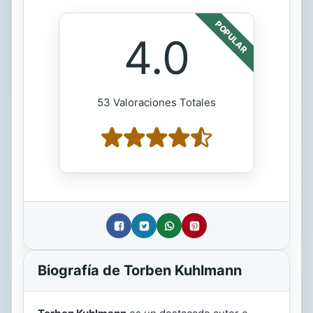
POPULAR
4.0
53 Valoraciones Totales
Biografía de Torben Kuhlmann