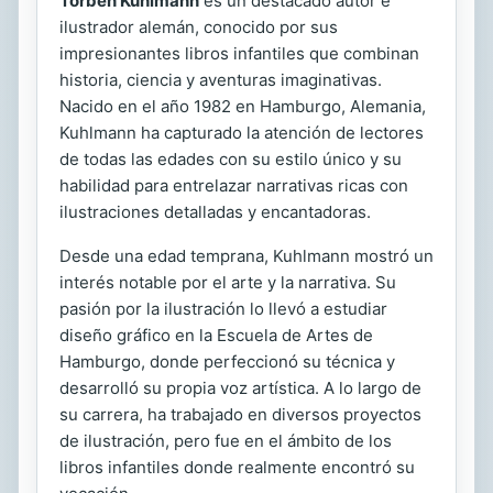
Torben Kuhlmann
es un destacado autor e
ilustrador alemán, conocido por sus
impresionantes libros infantiles que combinan
historia, ciencia y aventuras imaginativas.
Nacido en el año 1982 en Hamburgo, Alemania,
Kuhlmann ha capturado la atención de lectores
de todas las edades con su estilo único y su
habilidad para entrelazar narrativas ricas con
ilustraciones detalladas y encantadoras.
Desde una edad temprana, Kuhlmann mostró un
interés notable por el arte y la narrativa. Su
pasión por la ilustración lo llevó a estudiar
diseño gráfico en la Escuela de Artes de
Hamburgo, donde perfeccionó su técnica y
desarrolló su propia voz artística. A lo largo de
su carrera, ha trabajado en diversos proyectos
de ilustración, pero fue en el ámbito de los
libros infantiles donde realmente encontró su