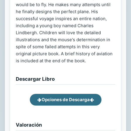
would be to fly. He makes many attempts until
he finally designs the perfect plane. His
successful voyage inspires an entire nation,
including a young boy named Charles
Lindbergh. Children will love the detailed
illustrations and the mouse's determination in
spite of some failed attempts in this very
original picture book. A brief history of aviation
is included at the end of the book.
Descargar Libro
Opciones de Descarga
Valoración