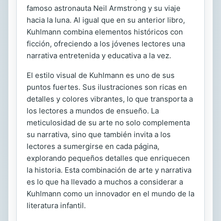
famoso astronauta Neil Armstrong y su viaje
hacia la luna. Al igual que en su anterior libro,
Kuhlmann combina elementos históricos con
ficción, ofreciendo a los jóvenes lectores una
narrativa entretenida y educativa a la vez.
El estilo visual de Kuhlmann es uno de sus
puntos fuertes. Sus ilustraciones son ricas en
detalles y colores vibrantes, lo que transporta a
los lectores a mundos de ensueño. La
meticulosidad de su arte no solo complementa
su narrativa, sino que también invita a los
lectores a sumergirse en cada página,
explorando pequeños detalles que enriquecen
la historia. Esta combinación de arte y narrativa
es lo que ha llevado a muchos a considerar a
Kuhlmann como un innovador en el mundo de la
literatura infantil.