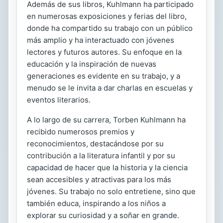
Además de sus libros, Kuhlmann ha participado
en numerosas exposiciones y ferias del libro,
donde ha compartido su trabajo con un público
más amplio y ha interactuado con jóvenes
lectores y futuros autores. Su enfoque en la
educación y la inspiración de nuevas
generaciones es evidente en su trabajo, y a
menudo se le invita a dar charlas en escuelas y
eventos literarios.
A lo largo de su carrera, Torben Kuhlmann ha
recibido numerosos premios y
reconocimientos, destacándose por su
contribución a la literatura infantil y por su
capacidad de hacer que la historia y la ciencia
sean accesibles y atractivas para los más
jóvenes. Su trabajo no solo entretiene, sino que
también educa, inspirando a los niños a
explorar su curiosidad y a soñar en grande.