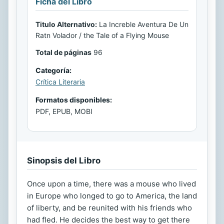
Ficha del Libro
Titulo Alternativo:
La Increble Aventura De Un
Ratn Volador / the Tale of a Flying Mouse
Total de páginas
96
Categoría:
Crítica Literaria
Formatos disponibles:
PDF, EPUB, MOBI
Sinopsis del Libro
Once upon a time, there was a mouse who lived
in Europe who longed to go to America, the land
of liberty, and be reunited with his friends who
had fled. He decides the best way to get there