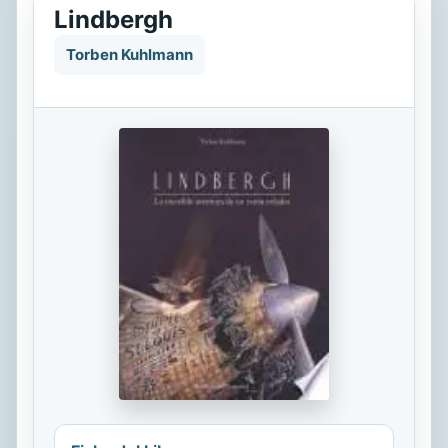
Lindbergh
Torben Kuhlmann