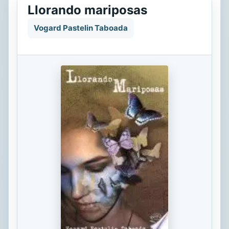
Llorando mariposas
Vogard Pastelin Taboada