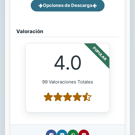
Opciones de Descarga
Valoración
POPULAR
4.0
99 Valoraciones Totales