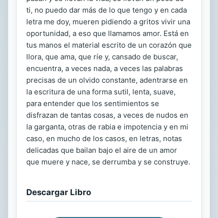
ti, no puedo dar más de lo que tengo y en cada
letra me doy, mueren pidiendo a gritos vivir una
oportunidad, a eso que llamamos amor. Está en
tus manos el material escrito de un corazón que
llora, que ama, que ríe y, cansado de buscar,
encuentra, a veces nada, a veces las palabras
precisas de un olvido constante, adentrarse en
la escritura de una forma sutil, lenta, suave,
para entender que los sentimientos se
disfrazan de tantas cosas, a veces de nudos en
la garganta, otras de rabia e impotencia y en mi
caso, en mucho de los casos, en letras, notas
delicadas que bailan bajo el aire de un amor
que muere y nace, se derrumba y se construye.
Descargar Libro