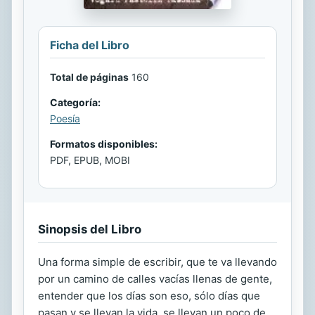
Ficha del Libro
Total de páginas
160
Categoría:
Poesía
Formatos disponibles:
PDF, EPUB, MOBI
Sinopsis del Libro
Una forma simple de escribir, que te va llevando
por un camino de calles vacías llenas de gente,
entender que los días son eso, sólo días que
pasan y se llevan la vida, se llevan un poco de