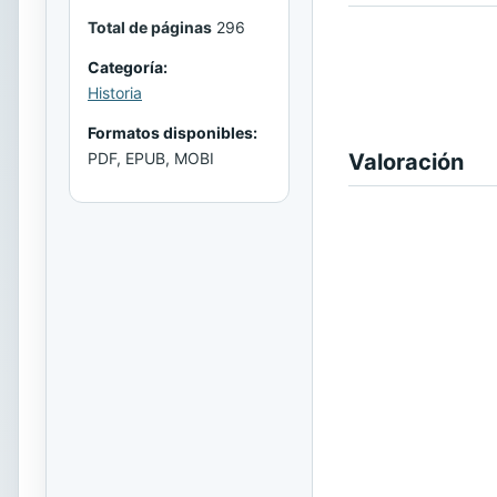
Total de páginas
296
Categoría:
Historia
Formatos disponibles:
Valoración
PDF, EPUB, MOBI