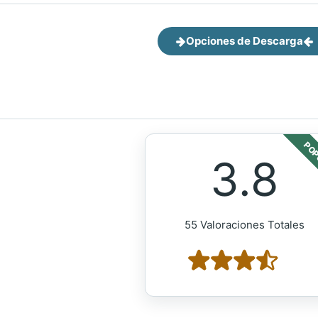
Opciones de Descarga
POP
3.8
55 Valoraciones Totales