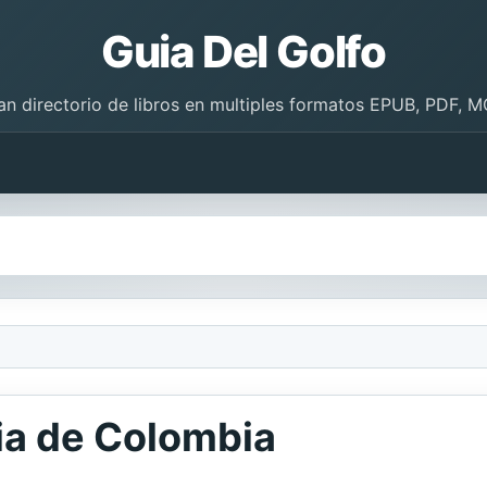
Guia Del Golfo
an directorio de libros en multiples formatos EPUB, PDF, M
ria de Colombia