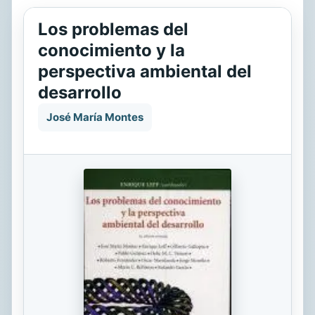
Los problemas del
conocimiento y la
perspectiva ambiental del
desarrollo
José María Montes