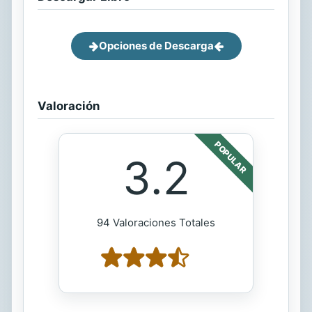
Opciones de Descarga
Valoración
POPULAR
3.2
94 Valoraciones Totales