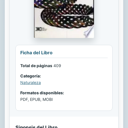
Ficha del Libro
Total de páginas
409
Categoría:
Naturaleza
Formatos disponibles:
PDF, EPUB, MOBI
Sinopsis del Libro