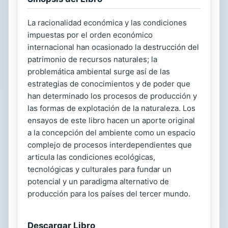
La racionalidad económica y las condiciones
impuestas por el orden económico
internacional han ocasionado la destrucción del
patrimonio de recursos naturales; la
problemática ambiental surge así de las
estrategias de conocimientos y de poder que
han determinado los procesos de producción y
las formas de explotación de la naturaleza. Los
ensayos de este libro hacen un aporte original
a la concepción del ambiente como un espacio
complejo de procesos interdependientes que
articula las condiciones ecológicas,
tecnológicas y culturales para fundar un
potencial y un paradigma alternativo de
producción para los países del tercer mundo.
Descargar Libro