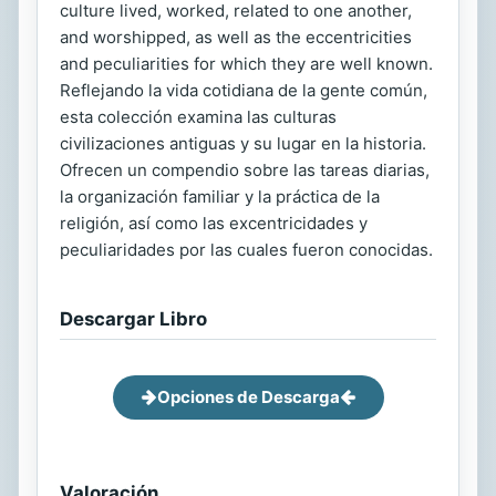
culture lived, worked, related to one another,
and worshipped, as well as the eccentricities
and peculiarities for which they are well known.
Reflejando la vida cotidiana de la gente común,
esta colección examina las culturas
civilizaciones antiguas y su lugar en la historia.
Ofrecen un compendio sobre las tareas diarias,
la organización familiar y la práctica de la
religión, así como las excentricidades y
peculiaridades por las cuales fueron conocidas.
Descargar Libro
Opciones de Descarga
Valoración