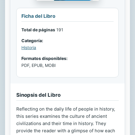
Ficha del Libro
Total de páginas
191
Categoría:
Historia
Formatos disponibles:
PDF, EPUB, MOBI
Sinopsis del Libro
Reflecting on the daily life of people in history,
this series examines the culture of ancient
civilizations and their time in history. They
provide the reader with a glimpse of how each