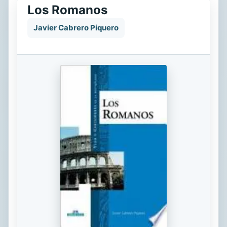
Los Romanos
Javier Cabrero Piquero