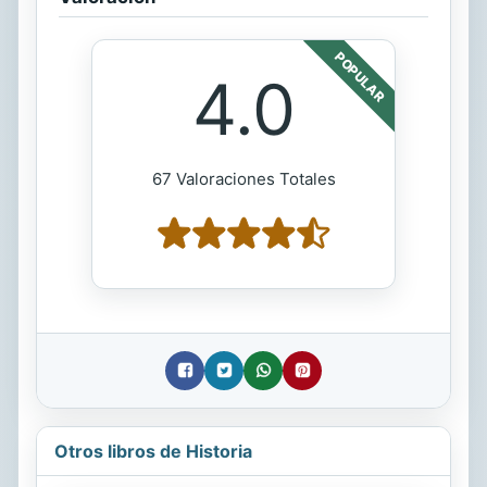
POPULAR
4.0
67 Valoraciones Totales
Otros libros de Historia