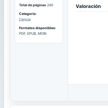
Total de páginas
240
Valoración
Categoría:
Ciencia
Formatos disponibles:
PDF, EPUB, MOBI