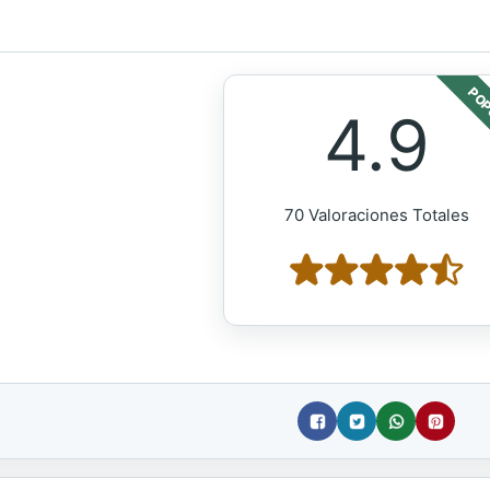
POP
4.9
70 Valoraciones Totales