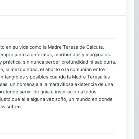
to en su vida como la Madre Teresa de Calcuta.
siempre junto a enfermos, moribundos y marginales.
y práctica, sin nunca perder profundidad ni sabiduría,
o, la mezquindad, el aborto o la comunión entre
en tangibles y posibles cuando la Madre Teresa las
osas, un homenaje a la maravillosa existencia de una
retende servir de guía e inspiración a todos
justo que ella alguna vez soñó, un mundo en donde
ás sufren.