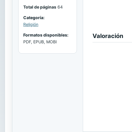
Total de páginas
64
Categoría:
Religión
Formatos disponibles:
Valoración
PDF, EPUB, MOBI