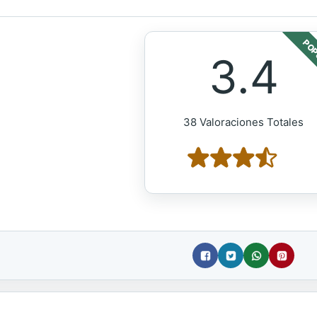
POP
3.4
38 Valoraciones Totales