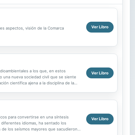
Ver Libro
ntes aspectos, visión de la Comarca
edioambientales a los que, en estos
Ver Libro
 una nueva sociedad civil que se siente
n científica ajena a la disciplina de la
cos para convertirse en una síntesis
Ver Libro
 a diferentes idiomas, ha sentado los
ias de los seísmos mayores que sacudieron