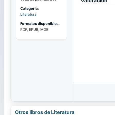
Valoración
Categoría:
Literatura
Formatos disponibles:
PDF, EPUB, MOBI
Otros libros de Literatura