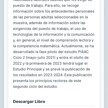
puesto de trabajo. Para ello, se recoge
información sobre los antecedentes personales
de las personas adultas seleccionadas en la
muestra, además de información sobre las
exigencias del puesto de trabajo, el uso de
tecnologías de la información y la comunicación
y, en general, el nivel de comprensión lectora y
la competencia matemática. Actualmente, se ha
desarrollado la fase piloto del estudio PIAAC
Ciclo 2 (mayo-julio 2021) y entre el otoño de
2022 y la primavera de 2023 tendrá lugar el
Estudio Principal y se prevé la publicación de
los resultados en 2023-2024. Esta publicación
presenta los principios rectores de este
segundo ciclo del estudio.
Descargar Libro