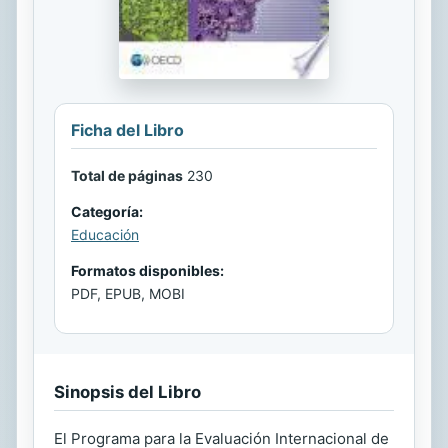
Ficha del Libro
Total de páginas
230
Categoría:
Educación
Formatos disponibles:
PDF, EPUB, MOBI
Sinopsis del Libro
El Programa para la Evaluación Internacional de