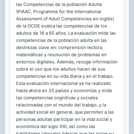
las Competencias de la población Adulta
(PIAAC, Programme for the International
Assessment of Adult Competencies en inglés)
de la OCDE evalúa las competencias de los
adultos de 16 a 65 años. La evaluación mide las
competencias de la población adulta en las
destrezas clave en: comprensión lectora,
matemáticas y resolución de problemas en
entornos digitales. Además, recoge información
sobre el uso que los adultos hacen de sus
competencias en su vida diaria y en el trabajo.
Esta evaluación internacional se ha realizado
hasta ahora en 35 países y economías y mide
las competencias cognitivas y sociales
relacionadas con el mundo del trabajo, y la
actividad social en general, que permiten a las
personas adultas participar en la vida social y
económica del siglo XXI, así como las
habilidades laborales básicas que les exige su