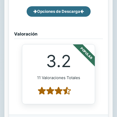
Opciones de Descarga
Valoración
POPULAR
3.2
11 Valoraciones Totales