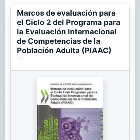
Marcos de evaluación para
el Ciclo 2 del Programa para
la Evaluación Internacional
de Competencias de la
Población Adulta (PIAAC)