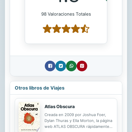
98 Valoraciones Totales
Otros libros de Viajes
Atlas Obscura
Creada en 2009 por Joshua Foer,
Dylan Thuras y Ella Morton, la página
web ATLAS OBSCURA rápidamente