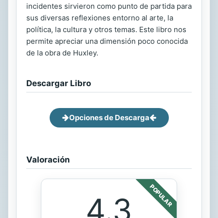
incidentes sirvieron como punto de partida para
sus diversas reflexiones entorno al arte, la
política, la cultura y otros temas. Este libro nos
permite apreciar una dimensión poco conocida
de la obra de Huxley.
Descargar Libro
Opciones de Descarga
Valoración
POPULAR
4.3