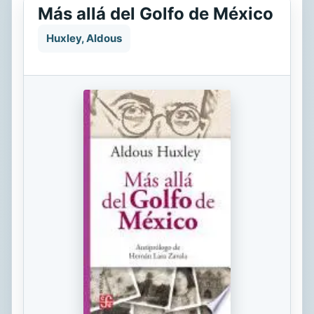
Más allá del Golfo de México
Huxley, Aldous