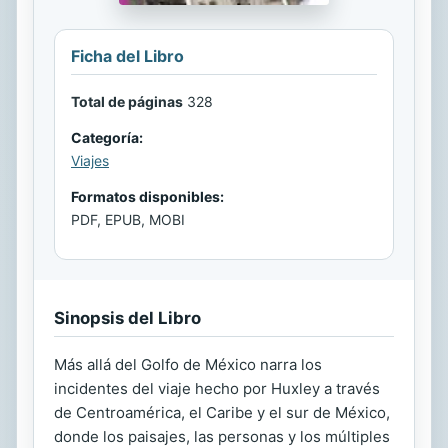
Ficha del Libro
Total de páginas
328
Categoría:
Viajes
Formatos disponibles:
PDF, EPUB, MOBI
Sinopsis del Libro
Más allá del Golfo de México narra los
incidentes del viaje hecho por Huxley a través
de Centroamérica, el Caribe y el sur de México,
donde los paisajes, las personas y los múltiples