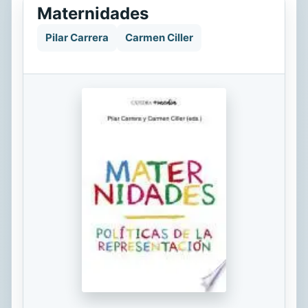
Maternidades
Pilar Carrera
Carmen Ciller