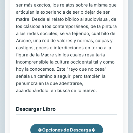
ser más exactos, los relatos sobre la misma que
articulan la experiencia de ser o dejar de ser
madre. Desde el relato bíblico al audiovisual, de
los clásicos a los contemporáneos, de la pintura
a las redes sociales, se va tejiendo, cual hilo de
Aracne, una red de valores y normas, culpas y
castigos, goces e interdicciones en torno a la
figura de la Madre sin los cuales resultaría
incomprensible la cultura occidental tal y como
hoy la conocemos. Este "rayo que no cesa"
señala un camino a seguir, pero también la
penumbra en la que adentrarse,
abandonándolo, en busca de lo nuevo.
Descargar Libro
Opciones de Descarga