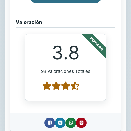
Valoración
POPULAR
3.8
98 Valoraciones Totales