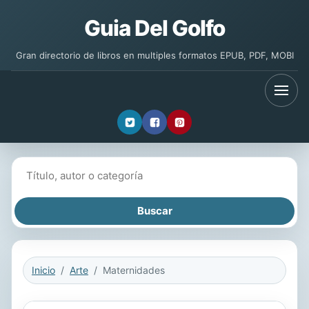
Guia Del Golfo
Gran directorio de libros en multiples formatos EPUB, PDF, MOBI
Buscar libros
Inicio
Arte
Maternidades