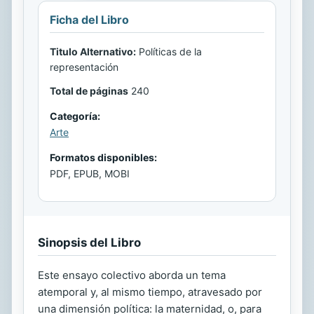
Ficha del Libro
Titulo Alternativo:
Políticas de la
representación
Total de páginas
240
Categoría:
Arte
Formatos disponibles:
PDF, EPUB, MOBI
Sinopsis del Libro
Este ensayo colectivo aborda un tema
atemporal y, al mismo tiempo, atravesado por
una dimensión política: la maternidad, o, para