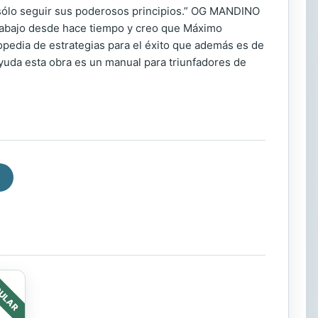
n sólo seguir sus poderosos principios.” OG MANDINO
trabajo desde hace tiempo y creo que Máximo
pedia de estrategias para el éxito que además es de
yuda esta obra es un manual para triunfadores de
ULAR