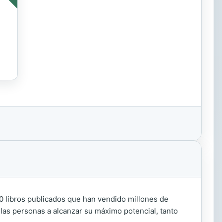
0 libros publicados que han vendido millones de
las personas a alcanzar su máximo potencial, tanto