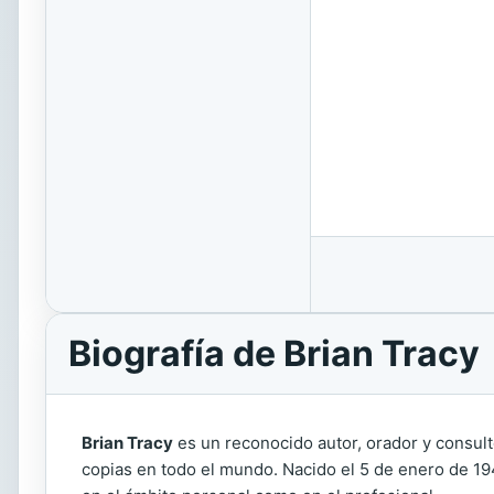
Biografía de Brian Tracy
Brian Tracy
es un reconocido autor, orador y consult
copias en todo el mundo. Nacido el 5 de enero de 19