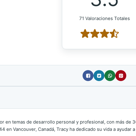
71 Valoraciones Totales
or en temas de desarrollo personal y profesional, con más de 3
44 en Vancouver, Canadá, Tracy ha dedicado su vida a ayudar a 