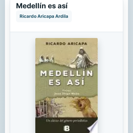
Medellín es así
Ricardo Aricapa Ardila