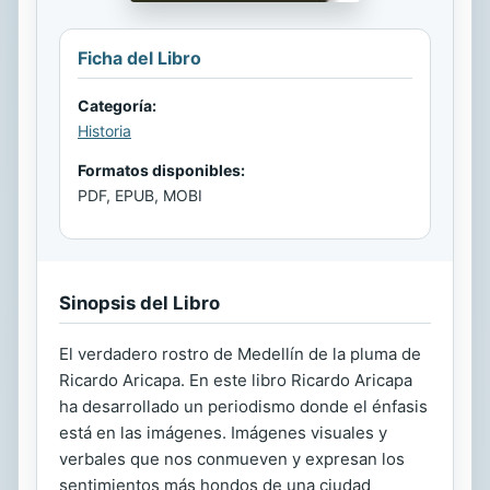
Ficha del Libro
Categoría:
Historia
Formatos disponibles:
PDF, EPUB, MOBI
Sinopsis del Libro
El verdadero rostro de Medellín de la pluma de
Ricardo Aricapa. En este libro Ricardo Aricapa
ha desarrollado un periodismo donde el énfasis
está en las imágenes. Imágenes visuales y
verbales que nos conmueven y expresan los
sentimientos más hondos de una ciudad