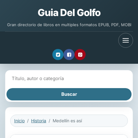
Guia Del Golfo
Gran directorio de libros en multiples formatos EPUB, PDF, MOBI
Buscar libros
Inicio
Historia
Medellín es así