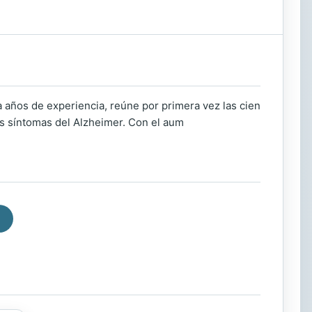
a años de experiencia, reúne por primera vez las cien
los síntomas del Alzheimer. Con el aum