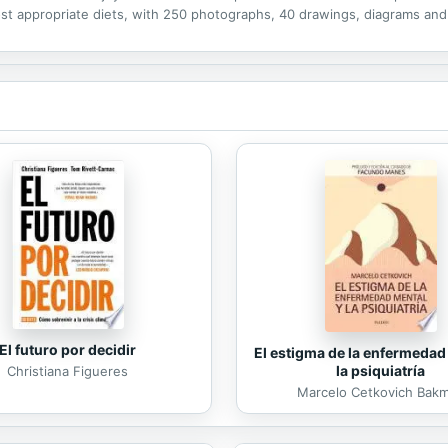
 appropriate diets, with 250 photographs, 40 drawings, diagrams and 
El futuro por decidir
El estigma de la enfermedad
la psiquiatría
Christiana Figueres
Marcelo Cetkovich Bak