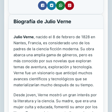
Biografía de Julio Verne
Julio Verne
, nacido el 8 de febrero de 1828 en
Nantes, Francia, es considerado uno de los
padres de la ciencia ficción moderna. Su obra
abarca una amplia gama de géneros, pero es
más conocido por sus novelas que exploran
temas de aventura, exploración y tecnología.
Verne fue un visionario que anticipó muchos
avances científicos y tecnológicos que se
materializarían mucho después de su tiempo.
Desde joven, Verne mostró un gran interés por
la literatura y la ciencia. Su madre, que era una
mujer culta y educada, fomentó su amor por los