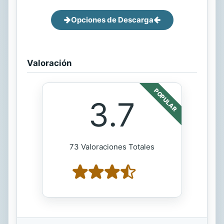
Opciones de Descarga
Valoración
POPULAR
3.7
73 Valoraciones Totales