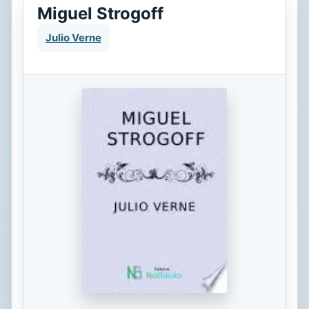
Miguel Strogoff
Julio Verne