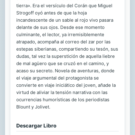
tierra». Era el versículo del Corán que Miguel
Strogoff oyó antes de que la hoja
incandescente de un sable al rojo vivo pasara
delante de sus ojos. Desde ese momento
culminante, el lector, ya irremisiblemente
atrapado, acompaña al correo del zar por las
estepas siberianas, compartiendo su tesón, sus
dudas, tal vez la superstición de aquella liebre
de mal agüero que se cruzó en el camino, y
acaso su secreto. Novela de aventuras, donde
el viaje argumental del protagonista se
convierte en viaje iniciático del joven, añade la
virtud de aliviar la tensión narrativa con las
ocurrencias humorísticas de los periodistas
Blount y Jolivet.
Descargar Libro