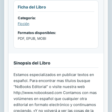
Ficha del Libro
Categoría:
Ficción
Formatos disponibles:
PDF, EPUB, MOBI
Sinopsis del Libro
Estamos especializados en publicar textos en
español. Para encontrar mas títulos busque
“NoBooks Editorial” o visite nuestra web
http://www.nobooksed.com Contamos con mas
volúmenes en español que cualquier otra
editorial en formato electrónico y continuamos
creciendo. «Y no volverá a ver las cosas de la