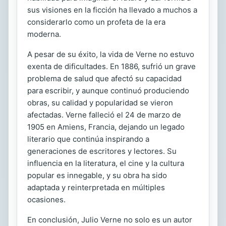
sus visiones en la ficción ha llevado a muchos a
considerarlo como un profeta de la era
moderna.
A pesar de su éxito, la vida de Verne no estuvo
exenta de dificultades. En 1886, sufrió un grave
problema de salud que afectó su capacidad
para escribir, y aunque continuó produciendo
obras, su calidad y popularidad se vieron
afectadas. Verne falleció el 24 de marzo de
1905 en Amiens, Francia, dejando un legado
literario que continúa inspirando a
generaciones de escritores y lectores. Su
influencia en la literatura, el cine y la cultura
popular es innegable, y su obra ha sido
adaptada y reinterpretada en múltiples
ocasiones.
En conclusión, Julio Verne no solo es un autor