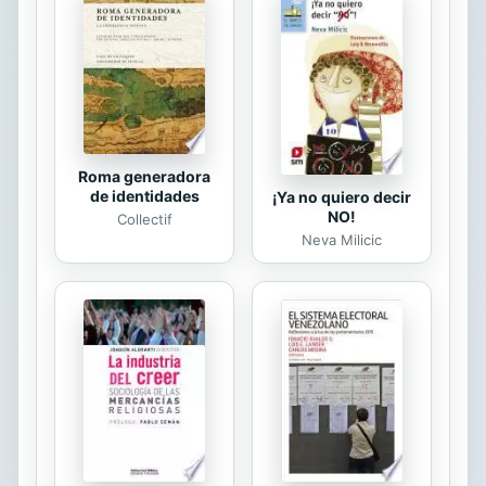
Roma generadora
de identidades
¡Ya no quiero decir
NO!
Collectif
Neva Milicic