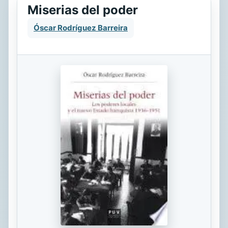
Miserias del poder
Óscar Rodríguez Barreira