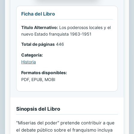
Ficha del Libro
Titulo Alternativo:
Los poderosos locales y el
nuevo Estado franquista 1963-1951
Total de páginas
446
Categoría:
Historia
Formatos disponibles:
PDF, EPUB, MOBI
Sinopsis del Libro
"Miserias del poder" pretende contribuir a que
el debate público sobre el franquismo incluya