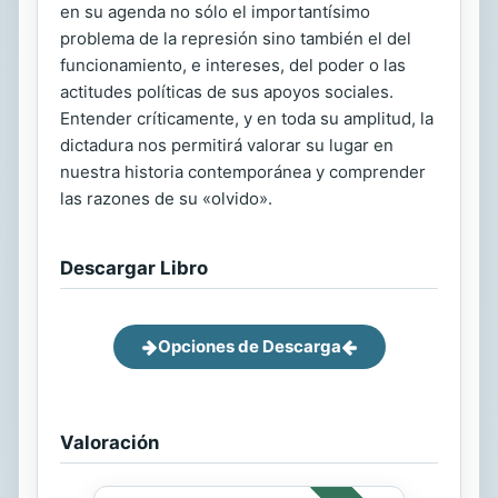
en su agenda no sólo el importantísimo
problema de la represión sino también el del
funcionamiento, e intereses, del poder o las
actitudes políticas de sus apoyos sociales.
Entender críticamente, y en toda su amplitud, la
dictadura nos permitirá valorar su lugar en
nuestra historia contemporánea y comprender
las razones de su «olvido».
Descargar Libro
Opciones de Descarga
Valoración