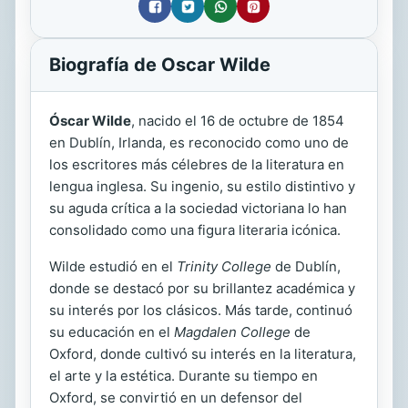
Biografía de Oscar Wilde
Óscar Wilde
, nacido el 16 de octubre de 1854
en Dublín, Irlanda, es reconocido como uno de
los escritores más célebres de la literatura en
lengua inglesa. Su ingenio, su estilo distintivo y
su aguda crítica a la sociedad victoriana lo han
consolidado como una figura literaria icónica.
Wilde estudió en el
Trinity College
de Dublín,
donde se destacó por su brillantez académica y
su interés por los clásicos. Más tarde, continuó
su educación en el
Magdalen College
de
Oxford, donde cultivó su interés en la literatura,
el arte y la estética. Durante su tiempo en
Oxford, se convirtió en un defensor del