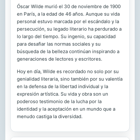
Óscar Wilde murió el 30 de noviembre de 1900
en París, a la edad de 46 años. Aunque su vida
personal estuvo marcada por el escándalo y la
persecución, su legado literario ha perdurado a
lo largo del tiempo. Su ingenio, su capacidad
para desafiar las normas sociales y su
búsqueda de la belleza continúan inspirando a
generaciones de lectores y escritores.
Hoy en día, Wilde es recordado no solo por su
genialidad literaria, sino también por su valentía
en la defensa de la libertad individual y la
expresión artística. Su vida y obra son un
poderoso testimonio de la lucha por la
identidad y la aceptación en un mundo que a
menudo castiga la diversidad.