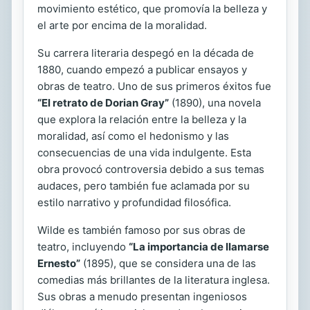
movimiento estético, que promovía la belleza y
el arte por encima de la moralidad.
Su carrera literaria despegó en la década de
1880, cuando empezó a publicar ensayos y
obras de teatro. Uno de sus primeros éxitos fue
“El retrato de Dorian Gray”
(1890), una novela
que explora la relación entre la belleza y la
moralidad, así como el hedonismo y las
consecuencias de una vida indulgente. Esta
obra provocó controversia debido a sus temas
audaces, pero también fue aclamada por su
estilo narrativo y profundidad filosófica.
Wilde es también famoso por sus obras de
teatro, incluyendo
“La importancia de llamarse
Ernesto”
(1895), que se considera una de las
comedias más brillantes de la literatura inglesa.
Sus obras a menudo presentan ingeniosos