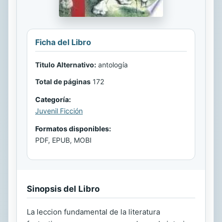
Ficha del Libro
Titulo Alternativo:
antología
Total de páginas
172
Categoría:
Juvenil Ficción
Formatos disponibles:
PDF, EPUB, MOBI
Sinopsis del Libro
La leccion fundamental de la literatura