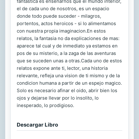
fantastica es ensenarnos que el mundo interior,
el de cada uno de nosotros, es un espacio
donde todo puede suceder - milagros,
portentos, actos heroicos - si lo alimentamos
con nuestra propia imaginacion.En estos
relatos, la fantasia no da explicaciones de mas:
aparece tal cual y de inmediato ya estamos en
pos de su misterio, a la zaga de las aventuras
que se suceden unas a otras.Cada uno de estos
relatos expone ante ti, lector, una historia
relevante, refleja una vision de ti mismo y de la
condicion humana a partir de un espejo magico.
Solo es necesario afinar el oido, abrir bien los
ojos y dejarse llevar por lo insolito, lo
inesperado, lo prodigioso.
Descargar Libro