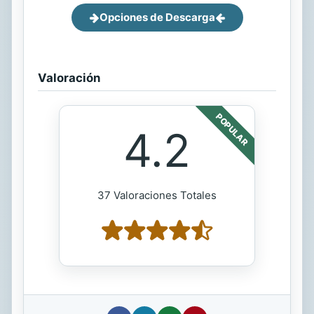
Opciones de Descarga
Valoración
POPULAR
4.2
37 Valoraciones Totales