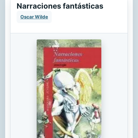
Narraciones fantásticas
Oscar Wilde