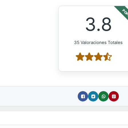
POP
3.8
35 Valoraciones Totales