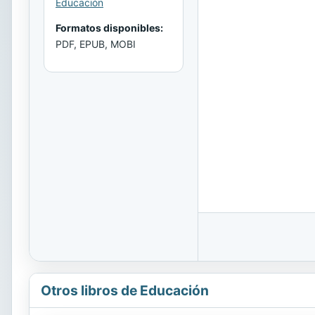
Educación
Formatos disponibles:
PDF, EPUB, MOBI
Otros libros de Educación