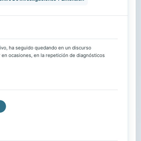
ativo, ha seguido quedando en un discurso
 en ocasiones, en la repetición de diagnósticos