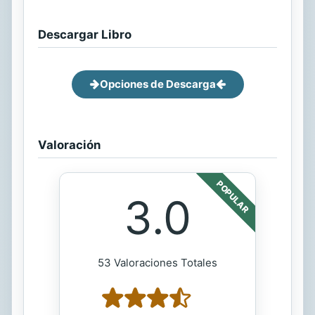
Descargar Libro
Opciones de Descarga
Valoración
POPULAR
3.0
53 Valoraciones Totales