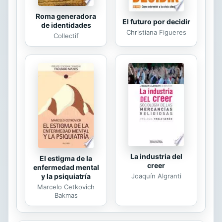
Roma generadora
El futuro por decidir
de identidades
Christiana Figueres
Collectif
La industria del
El estigma de la
creer
enfermedad mental
Joaquín Algranti
y la psiquiatría
Marcelo Cetkovich
Bakmas