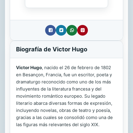
Biografía de Victor Hugo
Victor Hugo
, nacido el 26 de febrero de 1802
en Besançon, Francia, fue un escritor, poeta y
dramaturgo reconocido como uno de los más
influyentes de la literatura francesa y del
movimiento romántico europeo. Su legado
literario abarca diversas formas de expresión,
incluyendo novelas, obras de teatro y poesía,
gracias a las cuales se consolidó como una de
las figuras más relevantes del siglo XIX.