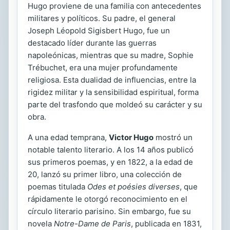
Hugo proviene de una familia con antecedentes
militares y políticos. Su padre, el general
Joseph Léopold Sigisbert Hugo, fue un
destacado líder durante las guerras
napoleónicas, mientras que su madre, Sophie
Trébuchet, era una mujer profundamente
religiosa. Esta dualidad de influencias, entre la
rigidez militar y la sensibilidad espiritual, forma
parte del trasfondo que moldeó su carácter y su
obra.
A una edad temprana,
Victor Hugo
mostró un
notable talento literario. A los 14 años publicó
sus primeros poemas, y en 1822, a la edad de
20, lanzó su primer libro, una colección de
poemas titulada
Odes et poésies diverses
, que
rápidamente le otorgó reconocimiento en el
círculo literario parisino. Sin embargo, fue su
novela
Notre-Dame de Paris
, publicada en 1831,