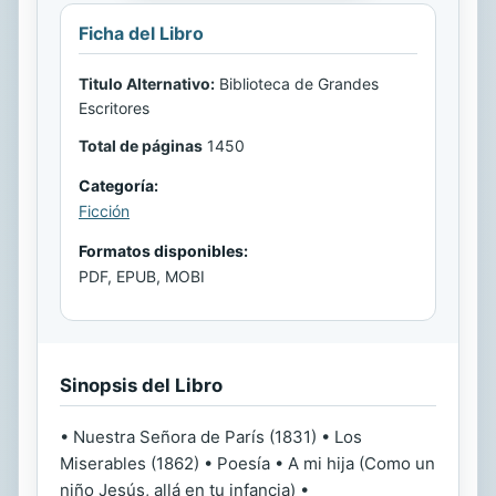
Ficha del Libro
Titulo Alternativo:
Biblioteca de Grandes
Escritores
Total de páginas
1450
Categoría:
Ficción
Formatos disponibles:
PDF, EPUB, MOBI
Sinopsis del Libro
• Nuestra Señora de París (1831) • Los
Miserables (1862) • Poesía • A mi hija (Como un
niño Jesús, allá en tu infancia) •