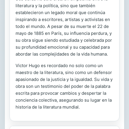
literatura y la política, sino que también
establecieron un legado moral que continúa
inspirando a escritores, artistas y activistas en
todo el mundo. A pesar de su muerte el 22 de
mayo de 1885 en París, su influencia perdura, y
su obra sigue siendo estudiada y celebrada por
su profundidad emocional y su capacidad para
abordar las complejidades de la vida humana.
Victor Hugo es recordado no solo como un
maestro de la literatura, sino como un defensor
apasionado de la justicia y la igualdad. Su vida y
obra son un testimonio del poder de la palabra
escrita para provocar cambios y despertar la
conciencia colectiva, asegurando su lugar en la
historia de la literatura mundial.