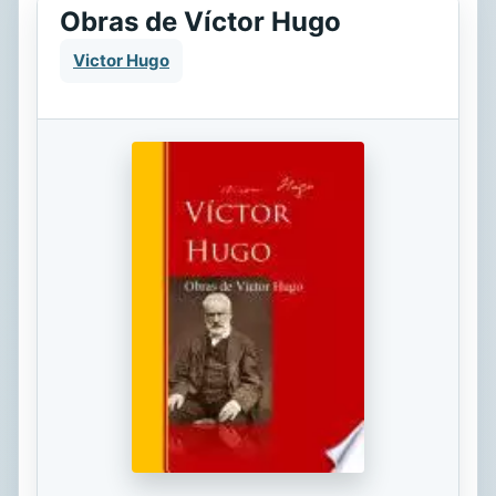
Obras de Víctor Hugo
Victor Hugo