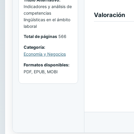
Indicadores y análisis de
competencias
Valoración
lingüísticas en el ámbito
laboral
Total de páginas
566
Categoría:
Economía y Negocios
Formatos disponibles:
PDF, EPUB, MOBI