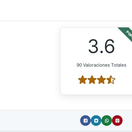
POP
3.6
90 Valoraciones Totales