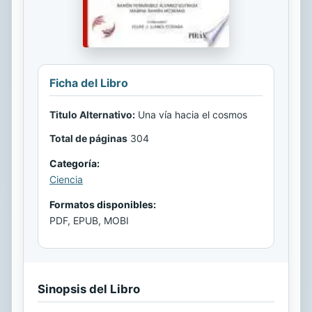
Ficha del Libro
Titulo Alternativo:
Una vía hacia el cosmos
Total de páginas
304
Categoría:
Ciencia
Formatos disponibles:
PDF, EPUB, MOBI
Sinopsis del Libro