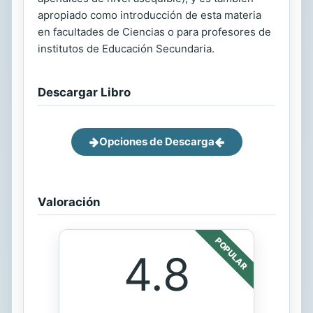
apropiado como introducción de esta materia
en facultades de Ciencias o para profesores de
institutos de Educación Secundaria.
Descargar Libro
Opciones de Descarga
Valoración
POPULAR
4.8