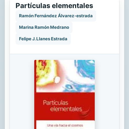
Partículas elementales
Ramón Fernández Álvarez-estrada
Marina Ramón Medrano
Felipe J. Llanes Estrada