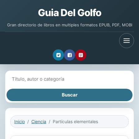
Guia Del Golfo
Gran directorio de libros en multiples formatos EPUB, PDF, MOBI
Buscar libros
Inicio
Ciencia
Partículas elementales