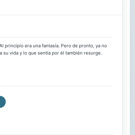
principio era una fantasía. Pero de pronto, ya no
 su vida y lo que sentía por él también resurge.