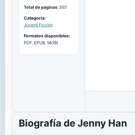
Total de páginas
360
Categoría:
Juvenil Ficción
Formatos disponibles:
PDF, EPUB, MOBI
Biografía de Jenny Han