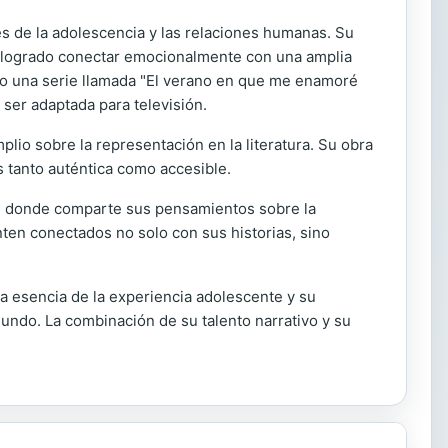
es de la adolescencia y las relaciones humanas. Su
an logrado conectar emocionalmente con una amplia
ito una serie llamada "El verano en que me enamoré
ser adaptada para televisión.
plio sobre la representación en la literatura. Su obra
 tanto auténtica como accesible.
s, donde comparte sus pensamientos sobre la
nten conectados no solo con sus historias, sino
la esencia de la experiencia adolescente y su
undo. La combinación de su talento narrativo y su