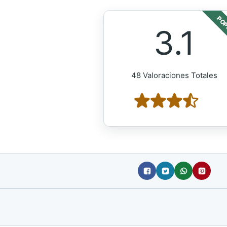
POP
3.1
48 Valoraciones Totales