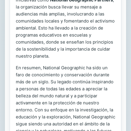
la organización busca llevar su mensaje a
audiencias más amplias, involucrando a las
comunidades locales y fomentando el activismo
ambiental. Esto ha llevado a la creación de
programas educativos en escuelas y
comunidades, donde se enseñan los principios
de la sostenibilidad y la importancia de cuidar
nuestro planeta.
En resumen, National Geographic ha sido un
faro de conocimiento y conservación durante
más de un siglo. Su legado continúa inspirando
a personas de todas las edades a apreciar la
belleza del mundo natural y a participar
activamente en la protección de nuestro
entorno. Con su enfoque en la investigación, la
educación y la exploración, National Geographic
sigue siendo una autoridad en el ámbito de la
ciencia y la naturaleza, motivando a las futuras