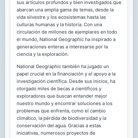
sus artículos profundos y bien investigados que
abarcan una amplia gama de temas, desde la
vida silvestre y los ecosistemas hasta las
culturas humanas y la historia. Con una
circulación de millones de ejemplares en todo
el mundo, National Geographic ha inspirado a
generaciones enteras a interesarse por la
ciencia y la exploración.
National Geographic también ha jugado un
papel crucial en la financiación y el apoyo a la
investigación científica. Desde sus inicios, ha
otorgado miles de becas a científicos y
exploradores que buscan entender mejor
nuestro mundo y encontrar soluciones a los
problemas que enfrenta, como el cambio
climático, la pérdida de biodiversidad y la
conservación del agua. Gracias a estas
iniciativas, numerosos proyectos de