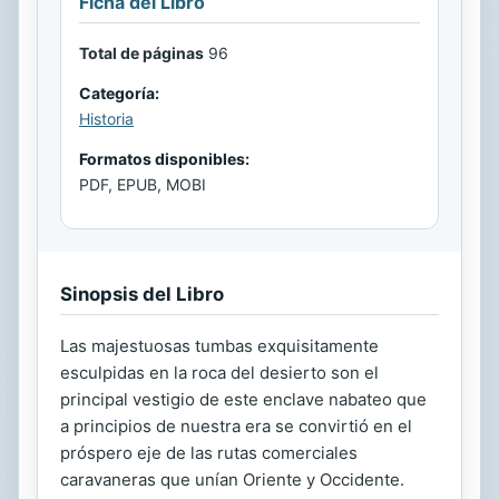
Ficha del Libro
Total de páginas
96
Categoría:
Historia
Formatos disponibles:
PDF, EPUB, MOBI
Sinopsis del Libro
Las majestuosas tumbas exquisitamente
esculpidas en la roca del desierto son el
principal vestigio de este enclave nabateo que
a principios de nuestra era se convirtió en el
próspero eje de las rutas comerciales
caravaneras que unían Oriente y Occidente.