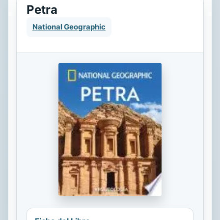
Petra
National Geographic