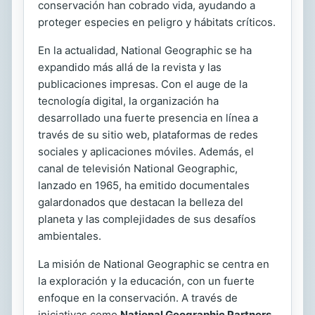
conservación han cobrado vida, ayudando a
proteger especies en peligro y hábitats críticos.
En la actualidad, National Geographic se ha
expandido más allá de la revista y las
publicaciones impresas. Con el auge de la
tecnología digital, la organización ha
desarrollado una fuerte presencia en línea a
través de su sitio web, plataformas de redes
sociales y aplicaciones móviles. Además, el
canal de televisión National Geographic,
lanzado en 1965, ha emitido documentales
galardonados que destacan la belleza del
planeta y las complejidades de sus desafíos
ambientales.
La misión de National Geographic se centra en
la exploración y la educación, con un fuerte
enfoque en la conservación. A través de
iniciativas como
National Geographic Partners
,