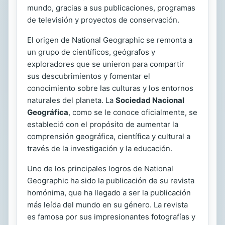
mundo, gracias a sus publicaciones, programas
de televisión y proyectos de conservación.
El origen de National Geographic se remonta a
un grupo de científicos, geógrafos y
exploradores que se unieron para compartir
sus descubrimientos y fomentar el
conocimiento sobre las culturas y los entornos
naturales del planeta. La
Sociedad Nacional
Geográfica
, como se le conoce oficialmente, se
estableció con el propósito de aumentar la
comprensión geográfica, científica y cultural a
través de la investigación y la educación.
Uno de los principales logros de National
Geographic ha sido la publicación de su revista
homónima, que ha llegado a ser la publicación
más leída del mundo en su género. La revista
es famosa por sus impresionantes fotografías y