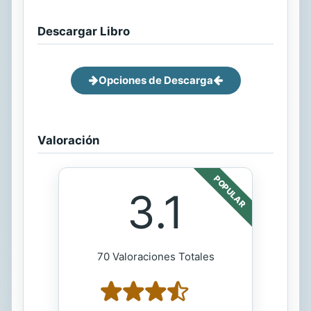
Descargar Libro
Opciones de Descarga
Valoración
POPULAR
3.1
70 Valoraciones Totales