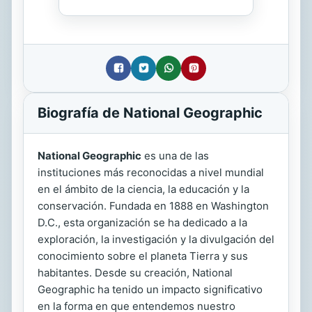
Biografía de National Geographic
National Geographic
es una de las
instituciones más reconocidas a nivel mundial
en el ámbito de la ciencia, la educación y la
conservación. Fundada en 1888 en Washington
D.C., esta organización se ha dedicado a la
exploración, la investigación y la divulgación del
conocimiento sobre el planeta Tierra y sus
habitantes. Desde su creación, National
Geographic ha tenido un impacto significativo
en la forma en que entendemos nuestro