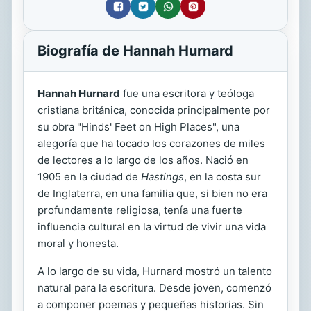
Biografía de Hannah Hurnard
Hannah Hurnard
fue una escritora y teóloga
cristiana británica, conocida principalmente por
su obra "Hinds' Feet on High Places", una
alegoría que ha tocado los corazones de miles
de lectores a lo largo de los años. Nació en
1905 en la ciudad de
Hastings
, en la costa sur
de Inglaterra, en una familia que, si bien no era
profundamente religiosa, tenía una fuerte
influencia cultural en la virtud de vivir una vida
moral y honesta.
A lo largo de su vida, Hurnard mostró un talento
natural para la escritura. Desde joven, comenzó
a componer poemas y pequeñas historias. Sin