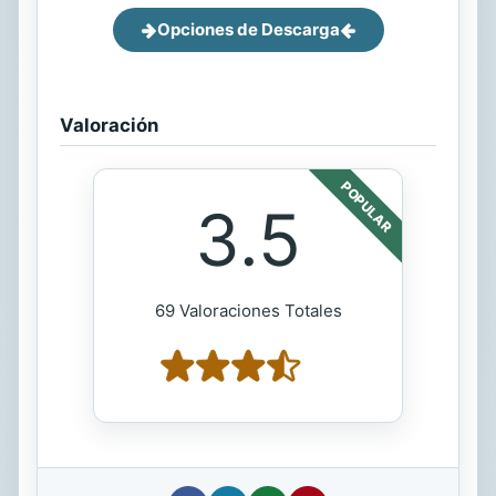
Opciones de Descarga
Valoración
POPULAR
3.5
69 Valoraciones Totales