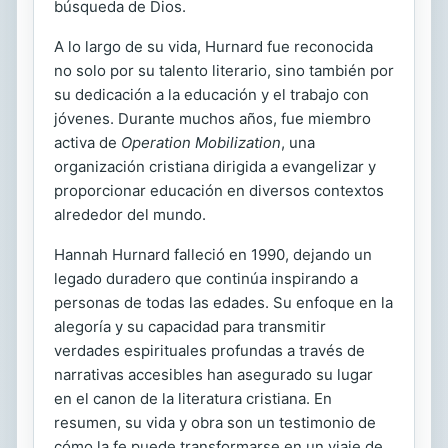
búsqueda de Dios.
A lo largo de su vida, Hurnard fue reconocida
no solo por su talento literario, sino también por
su dedicación a la educación y el trabajo con
jóvenes. Durante muchos años, fue miembro
activa de
Operation Mobilization
, una
organización cristiana dirigida a evangelizar y
proporcionar educación en diversos contextos
alrededor del mundo.
Hannah Hurnard falleció en 1990, dejando un
legado duradero que continúa inspirando a
personas de todas las edades. Su enfoque en la
alegoría y su capacidad para transmitir
verdades espirituales profundas a través de
narrativas accesibles han asegurado su lugar
en el canon de la literatura cristiana. En
resumen, su vida y obra son un testimonio de
cómo la fe puede transformarse en un viaje de