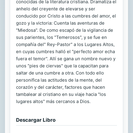
conocidas de la literatura cristiana. Dramatiza el
anhelo del creyente de elevarse y ser
conducido por Cristo a las cumbres del amor, el
gozo y la victoria: Cuenta las aventuras de
"Miedosa". De como escapó de la vigilancia de
sus parientes, los "Temerosos", y se fue en
compañía del" Rey-Pastor" a los Lugares Altos,
en cuyas cumbres halló el "perfecto amor echa
fuera el temor". Allí se gana un nombre nuevo y
unos "pies de ciervas" que la capacitan para
saltar de una cumbre a otra. Con todo ello
personifica las actitudes de la mente, del
corazón y del carácter, factores que hacen
tambalear al cristiano en su viaje hacia "los
lugares altos" más cercanos a Dios.
Descargar Libro