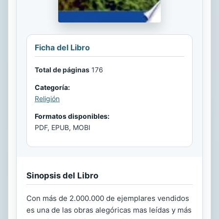
Ficha del Libro
Total de páginas
176
Categoría:
Religión
Formatos disponibles:
PDF, EPUB, MOBI
Sinopsis del Libro
Con más de 2.000.000 de ejemplares vendidos
es una de las obras alegóricas mas leídas y más