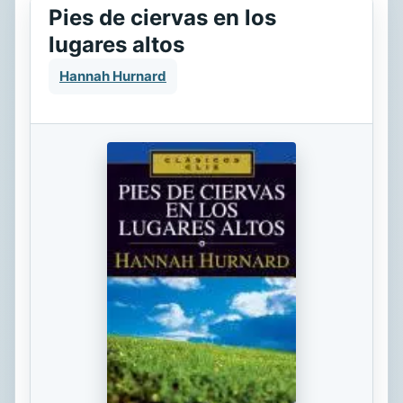
Pies de ciervas en los
lugares altos
Hannah Hurnard