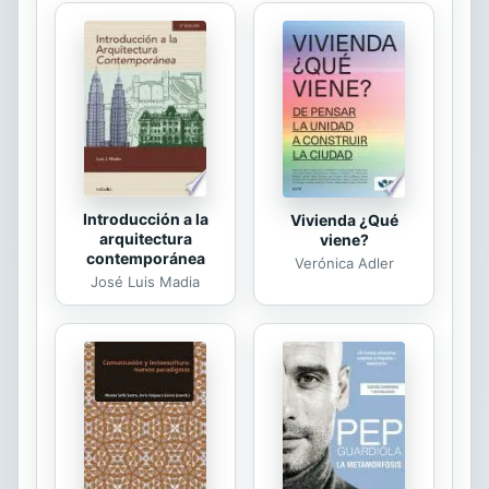
Introducción a la
Vivienda ¿Qué
arquitectura
viene?
contemporánea
Verónica Adler
José Luis Madia