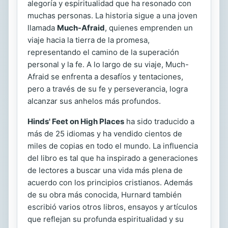
alegoría y espiritualidad que ha resonado con
muchas personas. La historia sigue a una joven
llamada
Much-Afraid
, quienes emprenden un
viaje hacia la tierra de la promesa,
representando el camino de la superación
personal y la fe. A lo largo de su viaje, Much-
Afraid se enfrenta a desafíos y tentaciones,
pero a través de su fe y perseverancia, logra
alcanzar sus anhelos más profundos.
Hinds' Feet on High Places
ha sido traducido a
más de 25 idiomas y ha vendido cientos de
miles de copias en todo el mundo. La influencia
del libro es tal que ha inspirado a generaciones
de lectores a buscar una vida más plena de
acuerdo con los principios cristianos. Además
de su obra más conocida, Hurnard también
escribió varios otros libros, ensayos y artículos
que reflejan su profunda espiritualidad y su