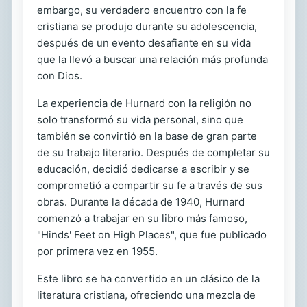
embargo, su verdadero encuentro con la fe
cristiana se produjo durante su adolescencia,
después de un evento desafiante en su vida
que la llevó a buscar una relación más profunda
con Dios.
La experiencia de Hurnard con la religión no
solo transformó su vida personal, sino que
también se convirtió en la base de gran parte
de su trabajo literario. Después de completar su
educación, decidió dedicarse a escribir y se
comprometió a compartir su fe a través de sus
obras. Durante la década de 1940, Hurnard
comenzó a trabajar en su libro más famoso,
"Hinds' Feet on High Places", que fue publicado
por primera vez en 1955.
Este libro se ha convertido en un clásico de la
literatura cristiana, ofreciendo una mezcla de