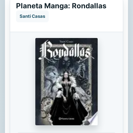
Planeta Manga: Rondallas
Santi Casas