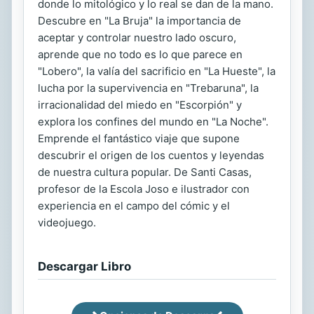
donde lo mitológico y lo real se dan de la mano.
Descubre en "La Bruja" la importancia de
aceptar y controlar nuestro lado oscuro,
aprende que no todo es lo que parece en
"Lobero", la valía del sacrificio en "La Hueste", la
lucha por la supervivencia en "Trebaruna", la
irracionalidad del miedo en "Escorpión" y
explora los confines del mundo en "La Noche".
Emprende el fantástico viaje que supone
descubrir el origen de los cuentos y leyendas
de nuestra cultura popular. De Santi Casas,
profesor de la Escola Joso e ilustrador con
experiencia en el campo del cómic y el
videojuego.
Descargar Libro