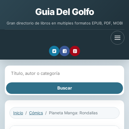
Guia Del Golfo
Gran directorio de libros en multiples formatos EPUB, PDF, MOBI
Buscar libros
Inicio
Cómics
Planeta Manga: Rondallas