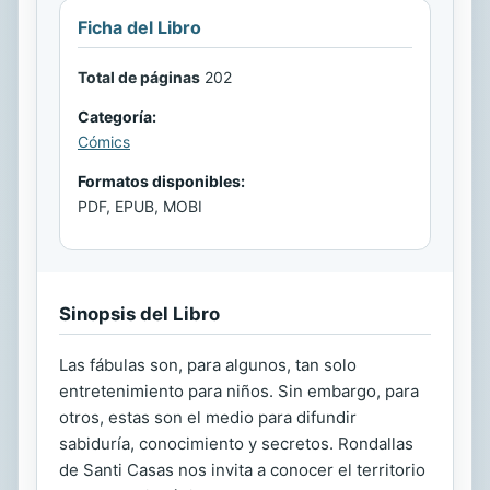
Ficha del Libro
Total de páginas
202
Categoría:
Cómics
Formatos disponibles:
PDF, EPUB, MOBI
Sinopsis del Libro
Las fábulas son, para algunos, tan solo
entretenimiento para niños. Sin embargo, para
otros, estas son el medio para difundir
sabiduría, conocimiento y secretos. Rondallas
de Santi Casas nos invita a conocer el territorio