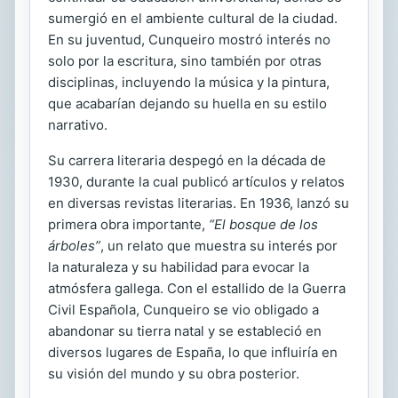
sumergió en el ambiente cultural de la ciudad.
En su juventud, Cunqueiro mostró interés no
solo por la escritura, sino también por otras
disciplinas, incluyendo la música y la pintura,
que acabarían dejando su huella en su estilo
narrativo.
Su carrera literaria despegó en la década de
1930, durante la cual publicó artículos y relatos
en diversas revistas literarias. En 1936, lanzó su
primera obra importante,
“El bosque de los
árboles”
, un relato que muestra su interés por
la naturaleza y su habilidad para evocar la
atmósfera gallega. Con el estallido de la Guerra
Civil Española, Cunqueiro se vio obligado a
abandonar su tierra natal y se estableció en
diversos lugares de España, lo que influiría en
su visión del mundo y su obra posterior.