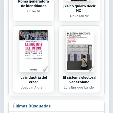
Roma generadora
de identidades
¡Ya no quiero decir
NO!
Collectif
Neva Milicic
La industria del
El sistema electoral
creer
venezolano
Joaquín Algranti
Luis Enrique Lander
Últimas Búsquedas