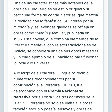
Una de las características más notables de la
obra de Cunqueiro es su estilo original y su
particular forma de contar historias, que mezcla
la realidad con lo fantástico. Su interés por la
mitología y las leyendas gallegas se refleja en
obras como
“Merlín y familia”
, publicada en
1955. Esta novela, que combina elementos de la
literatura medieval con relatos tradicionales de
Galicia, se considera una de sus obras maestras
y un claro ejemplo de su habilidad para fusionar
lo local y lo universal.
A lo largo de su carrera, Cunqueiro recibió
numerosos reconocimientos por su
contribución a la literatura. En 1961, fue
galardonado con el
Premio Nacional de
Narrativa
por su obra
“Los dos hombres de la
isla”
. Su literatura no solo se limita a la prosa;
también escribió poesía, ensayos y obras de