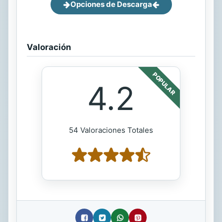
Opciones de Descarga
Valoración
POPULAR
4.2
54 Valoraciones Totales