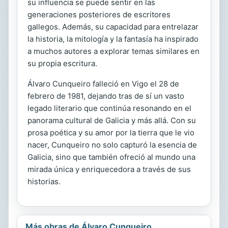
su influencia se puede sentir en las
generaciones posteriores de escritores
gallegos. Además, su capacidad para entrelazar
la historia, la mitología y la fantasía ha inspirado
a muchos autores a explorar temas similares en
su propia escritura.
Álvaro Cunqueiro falleció en Vigo el 28 de
febrero de 1981, dejando tras de sí un vasto
legado literario que continúa resonando en el
panorama cultural de Galicia y más allá. Con su
prosa poética y su amor por la tierra que le vio
nacer, Cunqueiro no solo capturó la esencia de
Galicia, sino que también ofreció al mundo una
mirada única y enriquecedora a través de sus
historias.
Más obras de Álvaro Cunqueiro