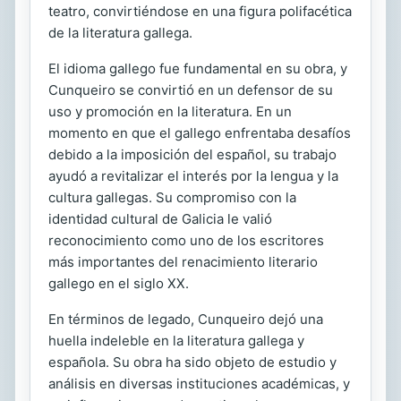
teatro, convirtiéndose en una figura polifacética
de la literatura gallega.
El idioma gallego fue fundamental en su obra, y
Cunqueiro se convirtió en un defensor de su
uso y promoción en la literatura. En un
momento en que el gallego enfrentaba desafíos
debido a la imposición del español, su trabajo
ayudó a revitalizar el interés por la lengua y la
cultura gallegas. Su compromiso con la
identidad cultural de Galicia le valió
reconocimiento como uno de los escritores
más importantes del renacimiento literario
gallego en el siglo XX.
En términos de legado, Cunqueiro dejó una
huella indeleble en la literatura gallega y
española. Su obra ha sido objeto de estudio y
análisis en diversas instituciones académicas, y