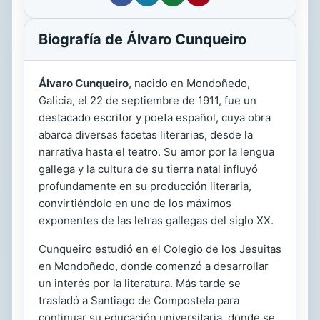
Biografía de Álvaro Cunqueiro
Álvaro Cunqueiro
, nacido en Mondoñedo,
Galicia, el 22 de septiembre de 1911, fue un
destacado escritor y poeta español, cuya obra
abarca diversas facetas literarias, desde la
narrativa hasta el teatro. Su amor por la lengua
gallega y la cultura de su tierra natal influyó
profundamente en su producción literaria,
convirtiéndolo en uno de los máximos
exponentes de las letras gallegas del siglo XX.
Cunqueiro estudió en el Colegio de los Jesuitas
en Mondoñedo, donde comenzó a desarrollar
un interés por la literatura. Más tarde se
trasladó a Santiago de Compostela para
continuar su educación universitaria, donde se