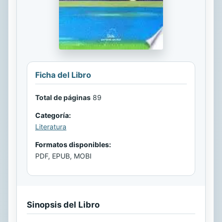
Ficha del Libro
Total de páginas
89
Categoría:
Literatura
Formatos disponibles:
PDF, EPUB, MOBI
Sinopsis del Libro