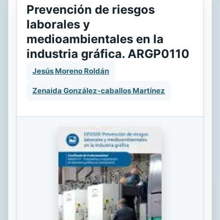
Prevención de riesgos
laborales y
medioambientales en la
industria gráfica. ARGP0110
Jesús Moreno Roldán
Zenaida González-caballos Martínez