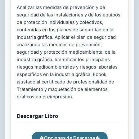
Analizar las medidas de prevención y de
seguridad de las instalaciones y de los equipos
de protección individuales y colectivos,
contenidas en los planes de seguridad en la
industria gráfica. Aplicar el plan de seguridad
analizando las medidas de prevención,
seguridad y protección medioambiental de la
industria gráfica. Identificar los principales
riesgos medioambientales y riesgos laborales
específicos en la industria gráfica. Ebook
ajustado al certificado de profesionalidad de
Tratamiento y maquetación de elementos
gráficos en preimpresión.
Descargar Libro
Opciones de Descarga