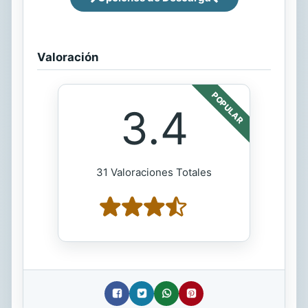
Valoración
POPULAR
3.4
31 Valoraciones Totales