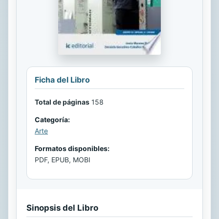
Ficha del Libro
Total de páginas
158
Categoría:
Arte
Formatos disponibles:
PDF, EPUB, MOBI
Sinopsis del Libro