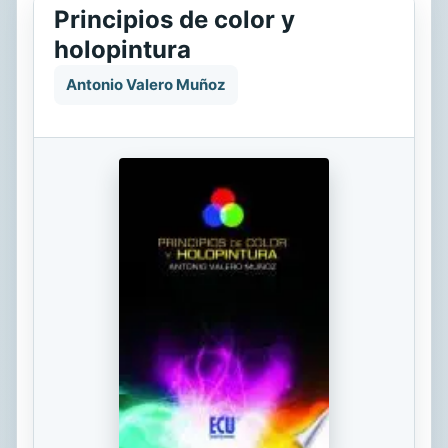
Principios de color y
holopintura
Antonio Valero Muñoz