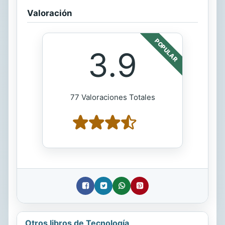
Valoración
POPULAR
3.9
77 Valoraciones Totales
Otros libros de Tecnología