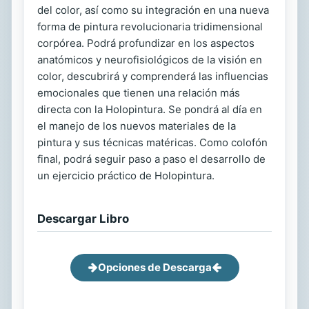
del color, así como su integración en una nueva
forma de pintura revolucionaria tridimensional
corpórea. Podrá profundizar en los aspectos
anatómicos y neurofisiológicos de la visión en
color, descubrirá y comprenderá las influencias
emocionales que tienen una relación más
directa con la Holopintura. Se pondrá al día en
el manejo de los nuevos materiales de la
pintura y sus técnicas matéricas. Como colofón
final, podrá seguir paso a paso el desarrollo de
un ejercicio práctico de Holopintura.
Descargar Libro
Opciones de Descarga