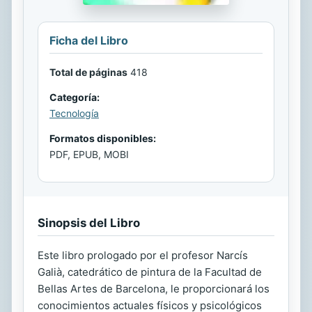
Ficha del Libro
Total de páginas
418
Categoría:
Tecnología
Formatos disponibles:
PDF, EPUB, MOBI
Sinopsis del Libro
Este libro prologado por el profesor Narcís
Galià, catedrático de pintura de la Facultad de
Bellas Artes de Barcelona, le proporcionará los
conocimientos actuales físicos y psicológicos