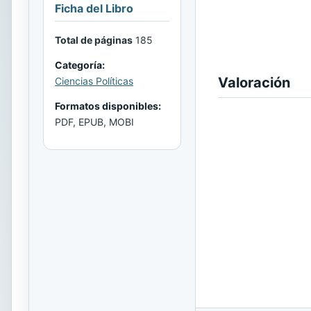
Ficha del Libro
Total de páginas
185
Categoría:
Valoración
Ciencias Políticas
Formatos disponibles:
PDF, EPUB, MOBI