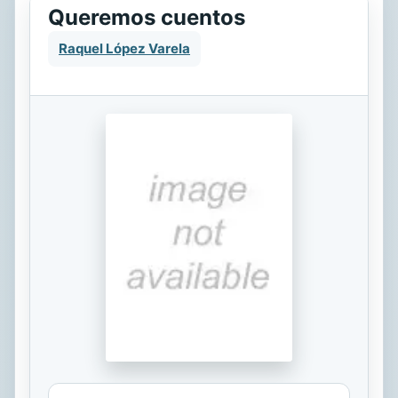
Queremos cuentos
Raquel López Varela