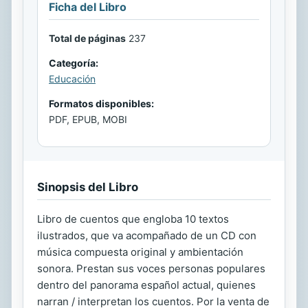
Ficha del Libro
Total de páginas
237
Categoría:
Educación
Formatos disponibles:
PDF, EPUB, MOBI
Sinopsis del Libro
Libro de cuentos que engloba 10 textos
ilustrados, que va acompañado de un CD con
música compuesta original y ambientación
sonora. Prestan sus voces personas populares
dentro del panorama español actual, quienes
narran / interpretan los cuentos. Por la venta de