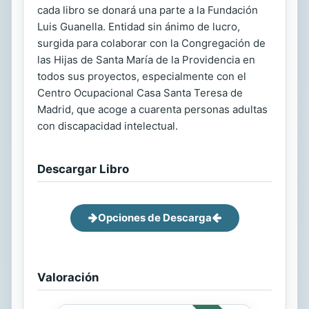
cada libro se donará una parte a la Fundación
Luis Guanella. Entidad sin ánimo de lucro,
surgida para colaborar con la Congregación de
las Hijas de Santa María de la Providencia en
todos sus proyectos, especialmente con el
Centro Ocupacional Casa Santa Teresa de
Madrid, que acoge a cuarenta personas adultas
con discapacidad intelectual.
Descargar Libro
Opciones de Descarga
Valoración