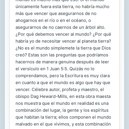
únicamente fuera esta tierra, no habría mucho
más que vencer que asegurarnos de no
ahogarnos en el río o en el océano, o
asegurarnos de no caernos de un árbol alto.
¿Por qué debemos vencer al mundo? ¿Por qué
habría yo de necesitar vencer al planeta tierra?
¿No es el mundo simplemete la tierra que Dios
creó? Estas son las preguntas que podríamos
hacernos de manera genuina después de leer
el versículo en 1 Juan 5:5. Quizás no lo
comprendamos, pero la Escritura es muy clara
en cuanto a que el mundo es algo que hay que
vencer. Célebre autor, profeta y maestro, el
obispo Dag Heward-Mills, en esta obra maesta
nos muestra que el mundo en realidad es una
combinación del lugar, la gente y los espíritus
que habitan la tierra; ellos componen el mundo
malvado en el que vivimos, y esta combinación