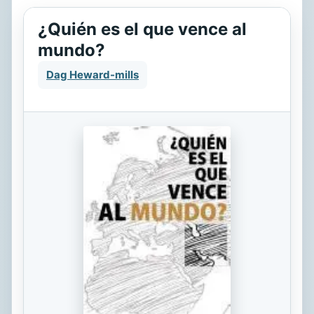
¿Quién es el que vence al
mundo?
Dag Heward-mills