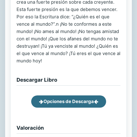
crea una fuerte presión sobre cada creyente.
Esta fuerte presión es la que debemos vencer.
Por eso la Escritura dice: “¿Quién es el que
vence al mundo?”.n ¡No te conformes a este
mundo! ¡No ames al mundo! ¡No tengas amistad
con el mundo! ¡Que los afanes del mundo no te
destruyan! ¡Tú ya venciste al mundo! ¿Quién es
el que vence al mundo? ¡Tú eres el que vence al
mundo hoy!
Descargar Libro
Opciones de Descarga
Valoración