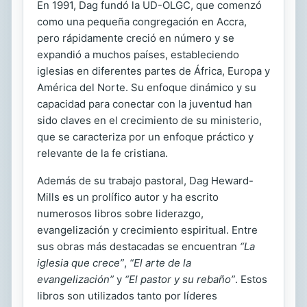
En 1991, Dag fundó la UD-OLGC, que comenzó
como una pequeña congregación en Accra,
pero rápidamente creció en número y se
expandió a muchos países, estableciendo
iglesias en diferentes partes de África, Europa y
América del Norte. Su enfoque dinámico y su
capacidad para conectar con la juventud han
sido claves en el crecimiento de su ministerio,
que se caracteriza por un enfoque práctico y
relevante de la fe cristiana.
Además de su trabajo pastoral, Dag Heward-
Mills es un prolífico autor y ha escrito
numerosos libros sobre liderazgo,
evangelización y crecimiento espiritual. Entre
sus obras más destacadas se encuentran
“La
iglesia que crece”
,
“El arte de la
evangelización”
y
“El pastor y su rebaño”
. Estos
libros son utilizados tanto por líderes