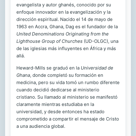
evangelista y autor ghanés, conocido por su
enfoque innovador en la evangelización y la
dirección espiritual. Nacido el 14 de mayo de
1963 en Accra, Ghana, Dag es el fundador de la
United Denominations Originating from the
Lighthouse Group of Churches
(UD-OLGC), una
de las iglesias más influyentes en África y más
allá.
Heward-Mills se graduó en la
Universidad de
Ghana
, donde completó su formación en
medicina, pero su vida tomó un rumbo diferente
cuando decidió dedicarse al ministerio
cristiano. Su llamado al ministerio se manifestó
claramente mientras estudiaba en la
universidad, y desde entonces ha estado
comprometido a compartir el mensaje de Cristo
a una audiencia global.