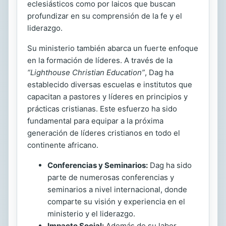
eclesiásticos como por laicos que buscan
profundizar en su comprensión de la fe y el
liderazgo.
Su ministerio también abarca un fuerte enfoque
en la formación de líderes. A través de la
“Lighthouse Christian Education”
, Dag ha
establecido diversas escuelas e institutos que
capacitan a pastores y líderes en principios y
prácticas cristianas. Este esfuerzo ha sido
fundamental para equipar a la próxima
generación de líderes cristianos en todo el
continente africano.
Conferencias y Seminarios:
Dag ha sido
parte de numerosas conferencias y
seminarios a nivel internacional, donde
comparte su visión y experiencia en el
ministerio y el liderazgo.
Impacto Social:
Además de su labor