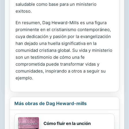
saludable como base para un ministerio
exitoso.
En resumen, Dag Heward-Mills es una figura
prominente en el cristianismo contemporáneo,
cuya dedicación y pasión por la evangelización
han dejado una huella significativa en la
comunidad cristiana global. Su vida y ministerio
son un testimonio de cómo una fe
comprometida puede transformar vidas y
comunidades, inspirando a otros a seguir su
ejemplo.
Más obras de Dag Heward-mills
Cómo fluir en la unción