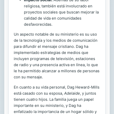
religiosa, también está involucrado en
proyectos sociales que buscan mejorar la
calidad de vida en comunidades
desfavorecidas.
Un aspecto notable de su ministerio es su uso
de la tecnología y los medios de comunicación
para difundir el mensaje cristiano. Dag ha
implementado estrategias de medios que
incluyen programas de televisión, estaciones
de radio y una presencia activa en línea, lo que
le ha permitido alcanzar a millones de personas
con su mensaje.
En cuanto a su vida personal, Dag Heward-Mills
está casado con su esposa,
Adelaide
, y juntos
tienen cuatro hijos. La familia juega un papel
importante en su ministerio, y Dag ha
enfatizado la importancia de un hogar sólido y